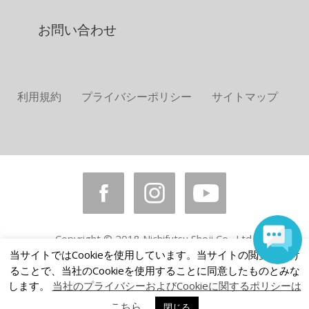
お問い合わせ
利用規約
プライバシーポリシー
サイトマップ
Copyright © 2018 Nichifutsu Shoji Co., Ltd.
All rights reserved.
当サイトではCookieを使用しています。当サイトの閲覧を続け
ることで、当社のCookieを使用することに同意したものとみな
します。
当社のプライバシーおよびCookieに関するポリシーは
こちら
閉じる