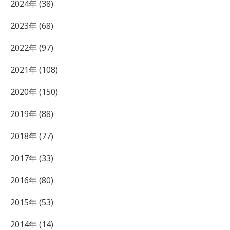
2024年 (38)
2023年 (68)
2022年 (97)
2021年 (108)
2020年 (150)
2019年 (88)
2018年 (77)
2017年 (33)
2016年 (80)
2015年 (53)
2014年 (14)