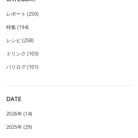
レポート (250)
特集 (194)
レシピ (258)
ドリンク (103)
パリログ (101)
DATE
2026年 (14)
2025年 (29)