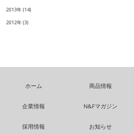
2013年 (14)
2012年 (3)
ホーム
商品情報
企業情報
N&Fマガジン
採用情報
お知らせ