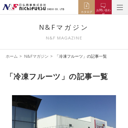
お問い合わ
カタログ
せ
N&Fマガジン
N&F MAGAZINE
ホーム
N&Fマガジン
「冷凍フルーツ」の記事一覧
「冷凍フルーツ」の記事一覧