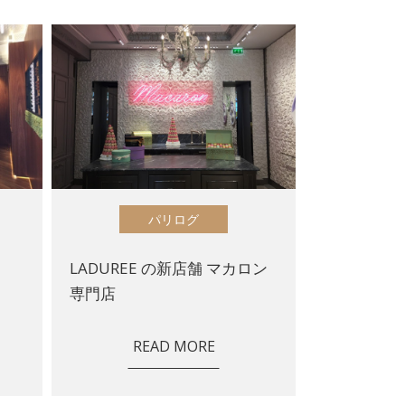
パリログ
LADUREE の新店舗 マカロン
専門店
READ MORE