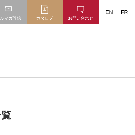
EN
FR
ルマガ登録
カタログ
お問い合わせ
一覧