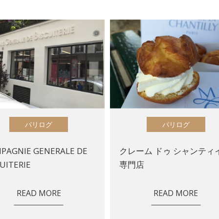
パリログ
パリログ
PAGNIE GENERALE DE
クレーム ドゥ シャンティ
UITERIE
専門店
READ MORE
READ MORE