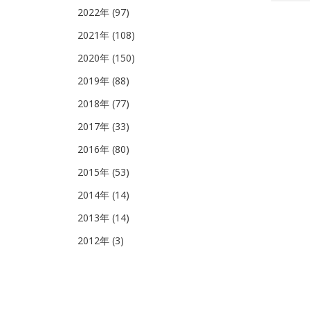
2022年 (97)
2021年 (108)
2020年 (150)
2019年 (88)
2018年 (77)
2017年 (33)
2016年 (80)
2015年 (53)
2014年 (14)
2013年 (14)
2012年 (3)