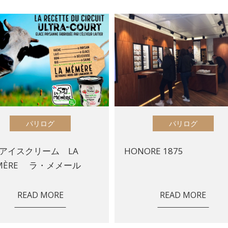
パリログ
パリログ
アイスクリーム LA
HONORE 1875
MÈRE ラ・メメール
READ MORE
READ MORE