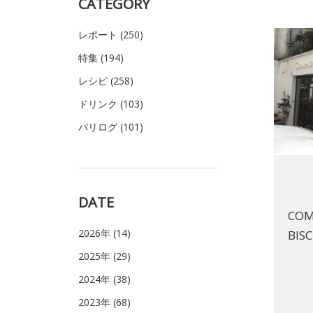
CATEGORY
レポート (250)
特集 (194)
レシピ (258)
ドリンク (103)
パリログ (101)
DATE
COM
2026年 (14)
BISC
2025年 (29)
2024年 (38)
2023年 (68)