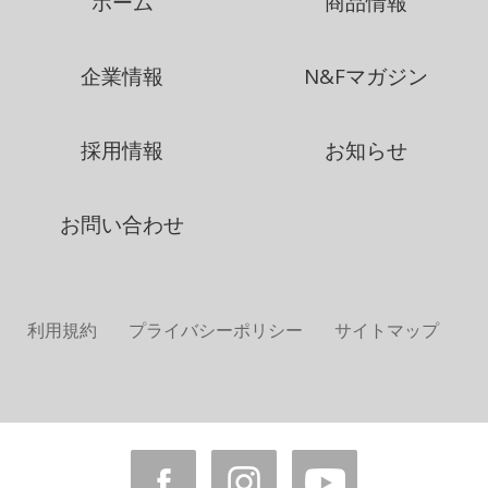
ホーム
商品情報
企業情報
N&Fマガジン
採用情報
お知らせ
お問い合わせ
利用規約
プライバシーポリシー
サイトマップ