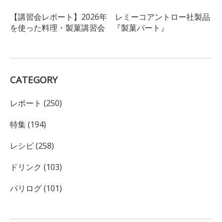
【講習会レポート】2026年 レミーコアントロー社製品
を使った料理・製菓講習会 『製菓パート』
CATEGORY
レポート (250)
特集 (194)
レシピ (258)
ドリンク (103)
パリログ (101)