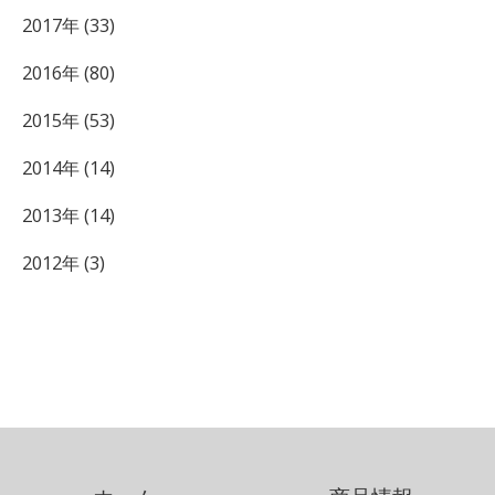
2017年 (33)
2016年 (80)
2015年 (53)
2014年 (14)
2013年 (14)
2012年 (3)