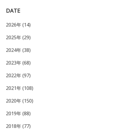
DATE
2026年 (14)
2025年 (29)
2024年 (38)
2023年 (68)
2022年 (97)
2021年 (108)
2020年 (150)
2019年 (88)
2018年 (77)