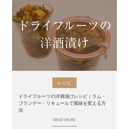
レシピ
ドライフルーツの洋酒漬けレシピ｜ラム・
ブランデー・リキュールで風味を変える方
法
READ MORE