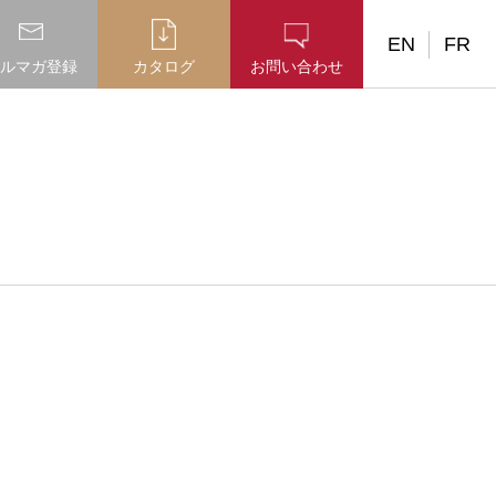
EN
FR
ルマガ登録
カタログ
お問い合わせ