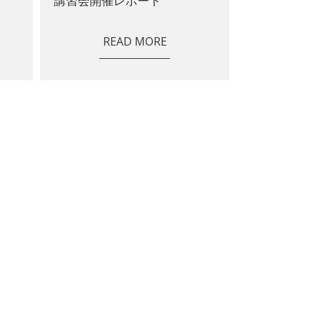
講習会開催レポート
READ MORE