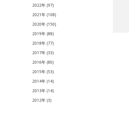
2022年 (97)
2021年 (108)
2020年 (150)
2019年 (88)
2018年 (77)
2017年 (33)
2016年 (80)
2015年 (53)
2014年 (14)
2013年 (14)
2012年 (3)