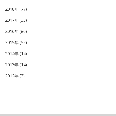
2018年 (77)
2017年 (33)
2016年 (80)
2015年 (53)
2014年 (14)
2013年 (14)
2012年 (3)