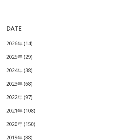
DATE
2026年 (14)
2025年 (29)
2024年 (38)
2023年 (68)
2022年 (97)
2021年 (108)
2020年 (150)
2019年 (88)