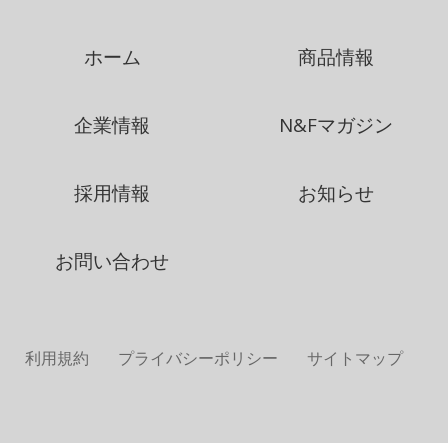
ホーム
商品情報
企業情報
N&Fマガジン
採用情報
お知らせ
お問い合わせ
利用規約
プライバシーポリシー
サイトマップ