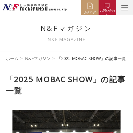
お問い合わ
カタログ
せ
N&Fマガジン
N&F MAGAZINE
ホーム
N&Fマガジン
「2025 MOBAC SHOW」の記事一覧
「2025 MOBAC SHOW」の記事
一覧