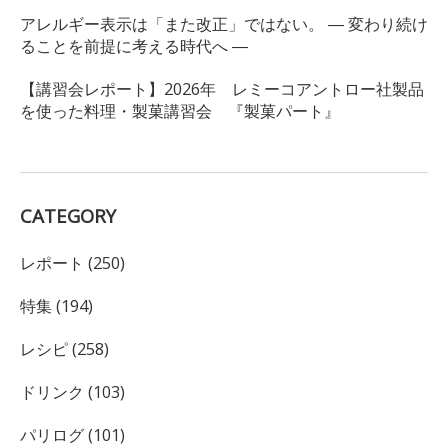
アレルギー表示は「また改正」ではない。 ― 変わり続け
ることを前提に考える時代へ ―
【講習会レポート】2026年 レミーコアントロー社製品
を使った料理・製菓講習会 『製菓パート』
CATEGORY
レポート (250)
特集 (194)
レシピ (258)
ドリンク (103)
パリログ (101)