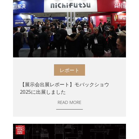
レポート
【展示会出展レポート】モバックショウ
2025に出展しました
READ MORE