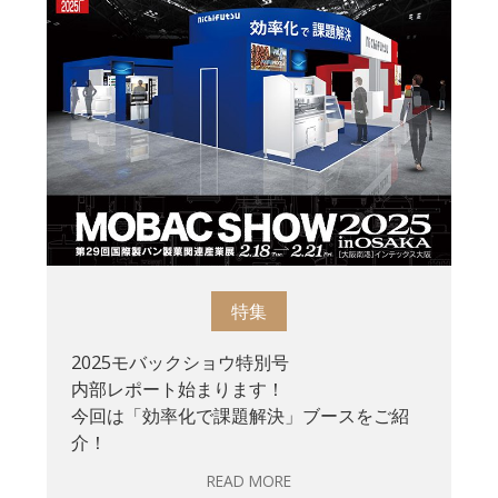
特集
2025モバックショウ特別号
内部レポート始まります！
今回は「効率化で課題解決」ブースをご紹
介！
READ MORE