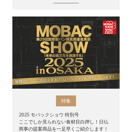
特集
2025 モバックショウ 特別号
ここでしか見られない食材目白押し！日仏
商事の提案商品を一足早くご紹介します！