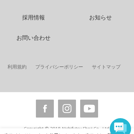
採用情報
お知らせ
お問い合わせ
利用規約
プライバシーポリシー
サイトマップ
Copyright © 2018 Nichifutsu Shoji Co., Ltd.