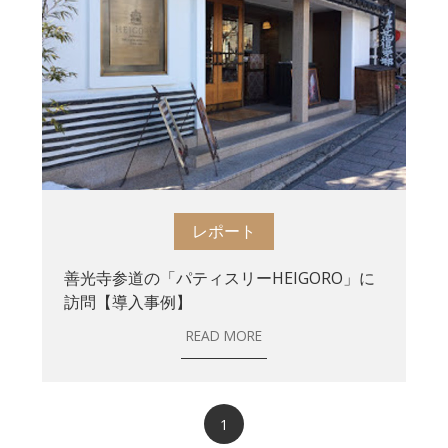
レポート
善光寺参道の「パティスリーHEIGORO」に
訪問【導入事例】
READ MORE
1