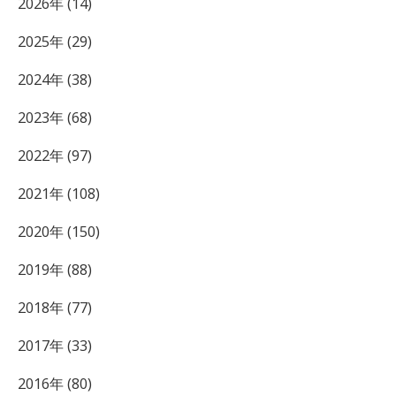
2026年 (14)
2025年 (29)
2024年 (38)
2023年 (68)
2022年 (97)
2021年 (108)
2020年 (150)
2019年 (88)
2018年 (77)
2017年 (33)
2016年 (80)