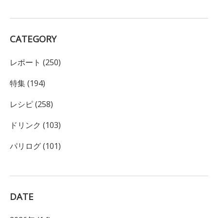
CATEGORY
レポート (250)
特集 (194)
レシピ (258)
ドリンク (103)
パリログ (101)
DATE