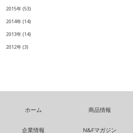
2015年 (53)
2014年 (14)
2013年 (14)
2012年 (3)
ホーム
商品情報
企業情報
N&Fマガジン