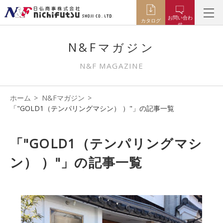
お問い合わ
カタログ
せ
N&Fマガジン
N&F MAGAZINE
ホーム
N&Fマガジン
「"GOLD1（テンパリングマシン） ）"」の記事一覧
「"GOLD1（テンパリングマシ
ン） ）"」の記事一覧