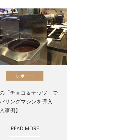
レポート
の「チョコ＆ナッツ」で
パリングマシンを導入
入事例】
READ MORE