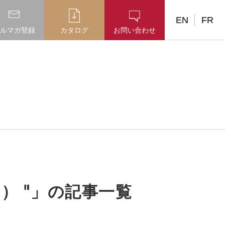
EN
FR
ルマガ登録
カタログ
お問い合わせ
） "」の記事一覧