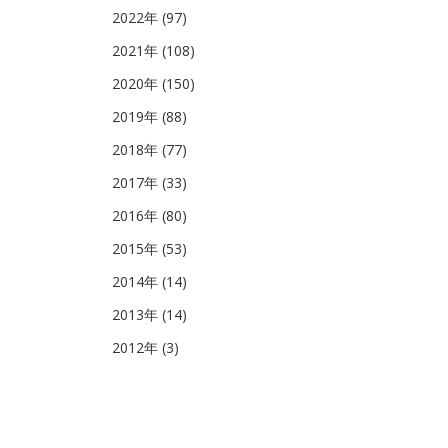
2022年 (97)
2021年 (108)
2020年 (150)
2019年 (88)
2018年 (77)
2017年 (33)
2016年 (80)
2015年 (53)
2014年 (14)
2013年 (14)
2012年 (3)