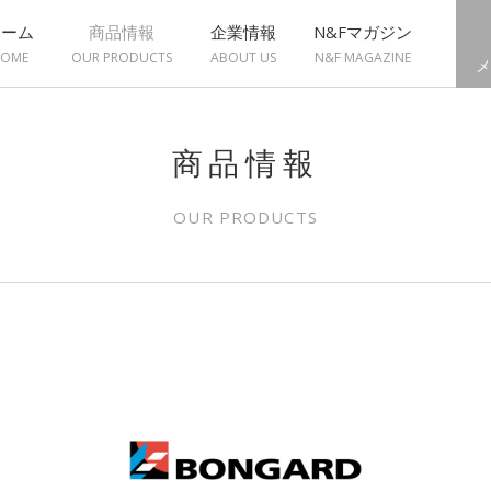
ホーム
商品情報
企業情報
N&Fマガジン
OME
OUR PRODUCTS
ABOUT US
N&F MAGAZINE
メ
商品情報
OUR PRODUCTS