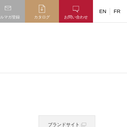
EN
FR
ルマガ登録
カタログ
お問い合わせ
ブランドサイト