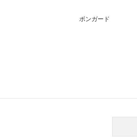
ボンガード