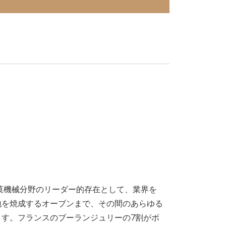
製菓機械分野のリーダー的存在として、業界を
地を焼成するオーブンまで、その間のあらゆる
す。フランスのブーランジュリーの7割がボ