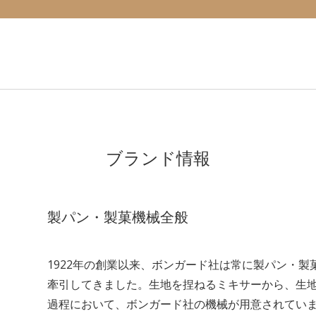
ブランド情報
製パン・製菓機械全般
1922年の創業以来、ボンガード社は常に製パン・
牽引してきました。生地を捏ねるミキサーから、生
過程において、ボンガード社の機械が用意されていま