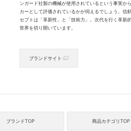
ンガード社製の機械が使用されているという事実か
カーとして評価されているかが伺えるでしょう。信
セプトは「革新性」と「技術力」。次代を行く革新
世界を切り開いています。
ブランドサイト
ブランドTOP
商品カテゴリTOP