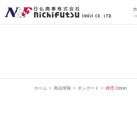
H
ホーム
商品情報
ボンガード
終売
Orion