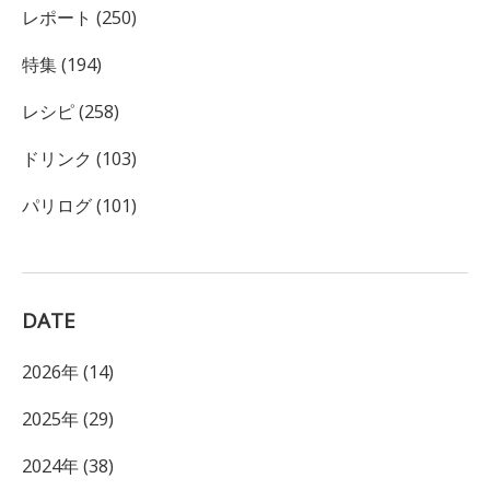
レポート (250)
特集 (194)
レシピ (258)
ドリンク (103)
パリログ (101)
DATE
2026年 (14)
2025年 (29)
2024年 (38)