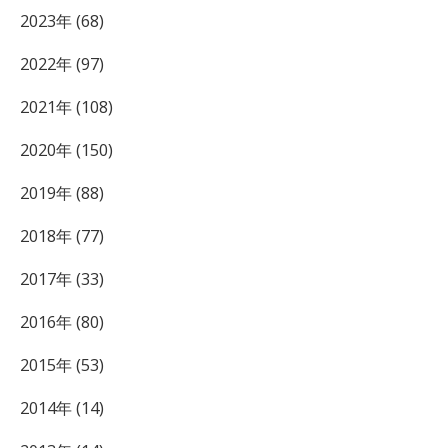
2023年 (68)
2022年 (97)
2021年 (108)
2020年 (150)
2019年 (88)
2018年 (77)
2017年 (33)
2016年 (80)
2015年 (53)
2014年 (14)