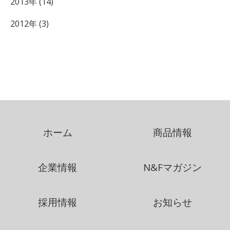
2013年 (14)
2012年 (3)
ホーム
商品情報
企業情報
N&Fマガジン
採用情報
お知らせ