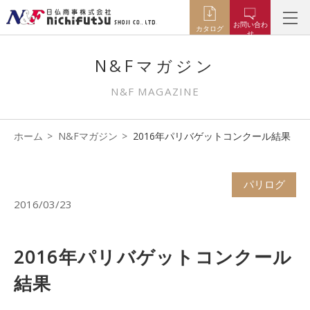
お問い合わ
カタログ
せ
N&Fマガジン
N&F MAGAZINE
ホーム
N&Fマガジン
2016年パリバゲットコンクール結果
パリログ
2016/03/23
2016年パリバゲットコンクール
結果