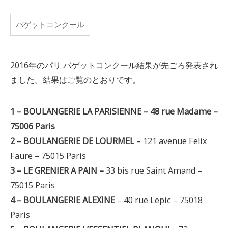
バゲットコンクール
2016年のパリ バゲットコンクール結果が先ごろ発表され
ました。結果はご覧のとおりです。
1 – BOULANGERIE LA PARISIENNE – 48 rue Madame –
75006 Paris
2 – BOULANGERIE DE LOURMEL
– 121 avenue Felix
Faure – 75015 Paris
3 – LE GRENIER A PAIN –
33 bis rue Saint Amand –
75015 Paris
4 – BOULANGERIE ALEXINE
– 40 rue Lepic – 75018
Paris