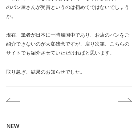
のパン屋さんが受賞というのは初めてではないでしょう
か。
現在、筆者が日本に一時帰国中であり、お店のパンをご
紹介できないのが大変残念ですが、戻り次第、こちらの
サイトでも紹介させていただければと思います。
取り急ぎ、結果のお知らせでした。
NEW