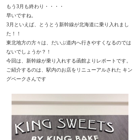
もう3月も終わり・・・・
早いですね。
3月といえば、とうとう新幹線が北海道に乗り入れまし
た！！
東北地方の方々は、だいぶ道内へ行きやすくなるのでは
ないでしょうか？！
今回は、新幹線が乗り入れする函館よりレポートです。
ご紹介するのは、駅内のお店をリニューアルされた キン
グベークさんです