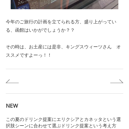
今年のご旅行の計画を立てられる方、盛り上がってい
る、函館はいかがでしょうか？？
その時は、お土産には是非、キングスウィーツさん オ
ススメですよーっ！！
NEW
この夏のドリンク提案にエリクシアとカネッタという選
択肢シーンに合わせて選ぶドリンク提案という考え方