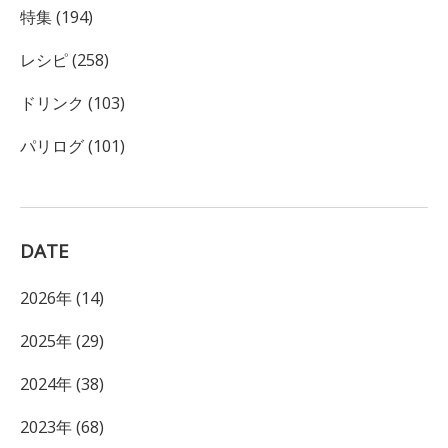
特集 (194)
レシピ (258)
ドリンク (103)
パリログ (101)
DATE
2026年 (14)
2025年 (29)
2024年 (38)
2023年 (68)