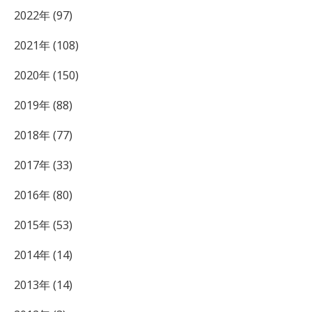
2022年 (97)
2021年 (108)
2020年 (150)
2019年 (88)
2018年 (77)
2017年 (33)
2016年 (80)
2015年 (53)
2014年 (14)
2013年 (14)