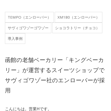
TEMPO（エンローバー）
XM180（エンローバー）
サヴィゴワゾーゴワゾー
ショコラトリー（チョコ）
導入事例
函館の老舗ベーカリー「キングベーカ
リー」が運営するスイーツショップで
サヴィゴワゾー社のエンローバーが採
用
こんにちは。営業Hです。