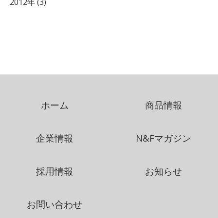
2012年 (3)
ホーム
商品情報
企業情報
N&Fマガジン
採用情報
お知らせ
お問い合わせ