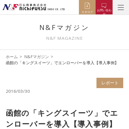
お問い合わ
カタログ
せ
N&Fマガジン
N&F MAGAZINE
ホーム
N&Fマガジン
函館の「キングスイーツ」でエンローバーを導入【導入事例】
レポート
2016/03/30
函館の「キングスイーツ」でエ
ンローバーを導入【導入事例】