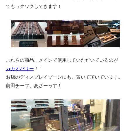
てもワクワクしてきます！
これらの商品、メインで使用していただいているのが
カカオバリー
！！
お店のディスプレイゾーンにも、置いて頂いています。
前田チーフ、あざーっす！