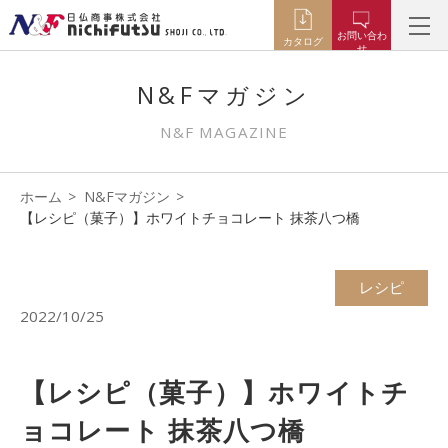
お問い合わ
カタログ
せ
N&Fマガジン
N&F MAGAZINE
ホーム
N&Fマガジン
【レシピ（菓子）】ホワイトチョコレート 抹茶八つ橋
レシピ
2022/10/25
【レシピ（菓子）】ホワイトチ
ョコレート 抹茶八つ橋