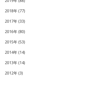
2019年 (88)
2018年 (77)
2017年 (33)
2016年 (80)
2015年 (53)
2014年 (14)
2013年 (14)
2012年 (3)