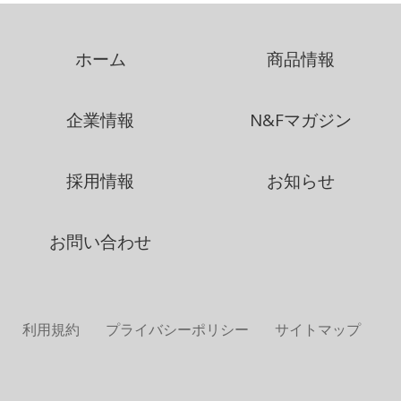
ホーム
商品情報
企業情報
N&Fマガジン
採用情報
お知らせ
お問い合わせ
利用規約
プライバシーポリシー
サイトマップ