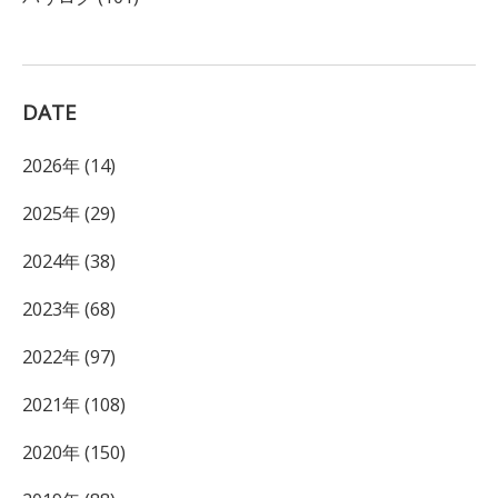
DATE
2026年 (14)
2025年 (29)
2024年 (38)
2023年 (68)
2022年 (97)
2021年 (108)
2020年 (150)