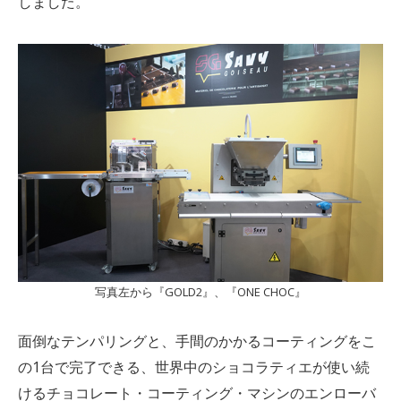
しました。
写真左から『GOLD2』、『ONE CHOC』
面倒なテンパリングと、手間のかかるコーティングをこ
の1台で完了できる、世界中のショコラティエが使い続
けるチョコレート・コーティング・マシンのエンローバ