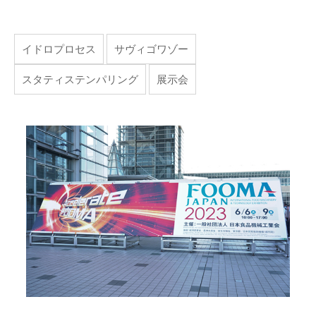
イドロプロセス
サヴィゴワゾー
スタティステンパリング
展示会