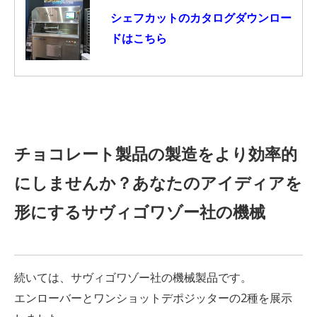
シェフカットのカタログダウンロー
ドはこちら
チョコレート製品の製造をより効率的
にしませんか？あなたのアイディアを
形にするサヴィゴワゾー社の機械
続いては、サヴィゴワゾー社の機械製品です。
エンローバーとワンショットデポジッターの2種を展示