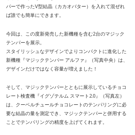
パーで作ったV型結晶（カカオバター）を入れて混ぜれ
ば誰でも簡単にできます。
今回は、この度新発売した新機種を含む2台のマジック
テンパーを展示。
スタイリッシュなデザインでよりコンパクトに進化した
新機種『マジックテンパー アルファ』（写真中央）は、
デザインだけではなく容量が増えました！
そして、マジックテンパーとともに展示しているチョコ
レート検査機『イグゾテルム スマート2.0』（写真左）
は、クーベルチュールチョコレートのテンパリングに必
要な結晶の量を測定でき、マジックテンパーと併用する
ことでテンパリングの精度を上げてくれます。