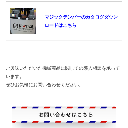
マジックテンパーのカタログダウン
ロードはこちら
ご興味いただいた機械商品に関しての導入相談を承って
います。
ぜひお気軽にお問い合わせください。