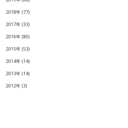
2018年 (77)
2017年 (33)
2016年 (80)
2015年 (53)
2014年 (14)
2013年 (14)
2012年 (3)