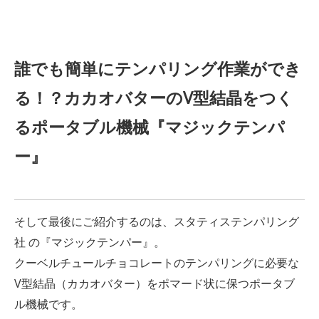
誰でも簡単にテンパリング作業ができ
る！？カカオバターのV型結晶をつく
るポータブル機械『マジックテンパ
ー』
そして最後にご紹介するのは、スタティステンパリング
社 の『マジックテンパー』。
クーベルチュールチョコレートのテンパリングに必要な
V型結晶（カカオバター）をポマード状に保つポータブ
ル機械です。