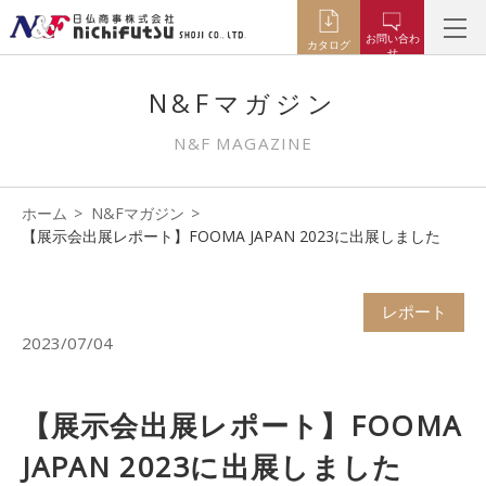
お問い合わ
カタログ
せ
N&Fマガジン
N&F MAGAZINE
ホーム
N&Fマガジン
【展示会出展レポート】FOOMA JAPAN 2023に出展しました
レポート
2023/07/04
【展示会出展レポート】FOOMA
JAPAN 2023に出展しました