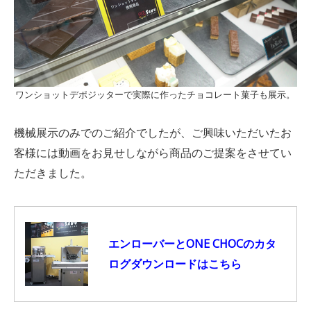
ワンショットデポジッターで実際に作ったチョコレート菓子も展示。
機械展示のみでのご紹介でしたが、ご興味いただいたお
客様には動画をお見せしながら商品のご提案をさせてい
ただきました。
エンローバーとONE CHOCのカタ
ログダウンロードはこちら