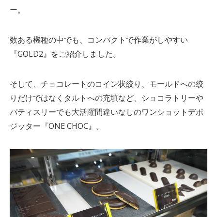
ー。
数ある機種の中でも、コンパクトで作業がしやすい
『GOLD2』をご紹介しました。
そして、チョコレートのコイン状絞り、モールドへの絞
りだけではなくタルトへの充填など、ショコラトリーや
パティスリーでも大活躍間違いなしのワンショットデポ
ジッター『ONE CHOC』。