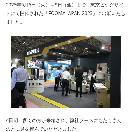
2023年6月6日（火）～9日（金）まで、東京ビッグサイ
トにて開催された「FOOMA JAPAN 2023」に出展いたし
ました。
4日間、多くの方が来場され、弊社ブースにもたくさん
の方に足を運んでいただきました。