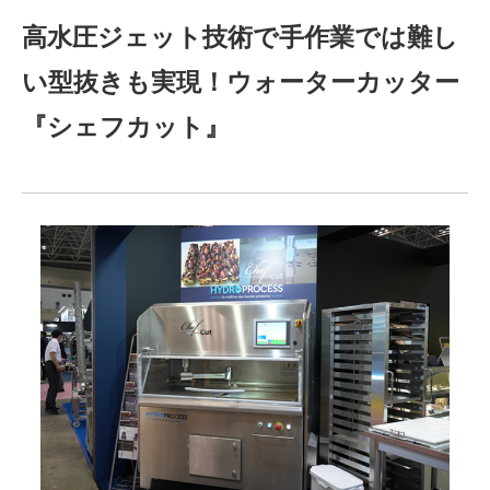
高水圧ジェット技術で手作業では難し
い型抜きも実現！ウォーターカッター
『シェフカット』