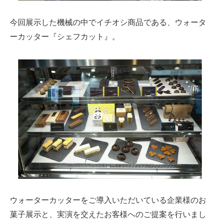
今回展示した機械の中でイチオシ商品である、ウォータ
ーカッター『シェフカット』。
ウォーターカッターをご導入いただいている企業様のお
菓子展示と、実演を交えたお客様へのご提案を行いまし