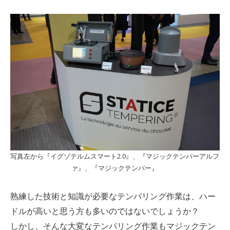
写真左から『イグゾテルムスマート2.0』、『マジックテンパーアルフ
ァ』、『マジックテンパー』
熟練した技術と知識が必要なテンパリング作業は、ハー
ドルが高いと思う方も多いのではないでしょうか？
しかし、そんな大変なテンパリング作業もマジックテン