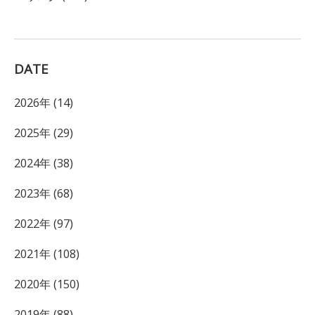
DATE
2026年 (14)
2025年 (29)
2024年 (38)
2023年 (68)
2022年 (97)
2021年 (108)
2020年 (150)
2019年 (88)