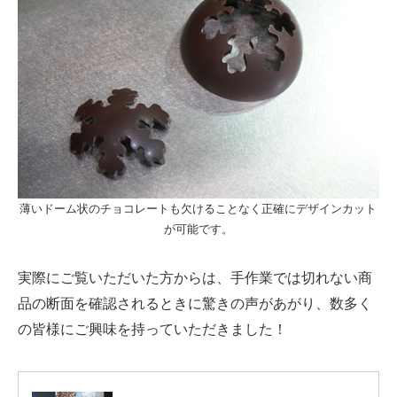
薄いドーム状のチョコレートも欠けることなく正確にデザインカット
が可能です。
実際にご覧いただいた方からは、手作業では切れない商
品の断面を確認されるときに驚きの声があがり、数多く
の皆様にご興味を持っていただきました！