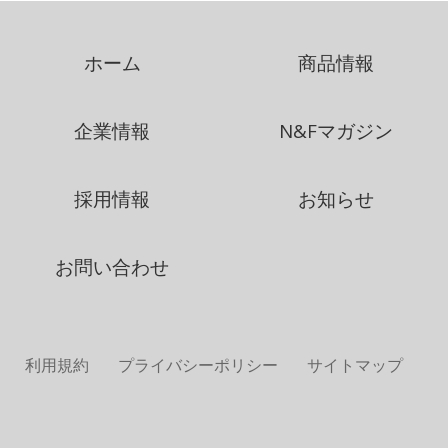
ホーム
商品情報
企業情報
N&Fマガジン
採用情報
お知らせ
お問い合わせ
利用規約
プライバシーポリシー
サイトマップ