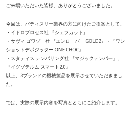
ご来場いただいた皆様、ありがとうございました。
今回は、パティスリー業界の方に向けたご提案として、
・イドロプロセス社 『シェフカット』
・サヴィ ゴワゾー社 『エンローバー GOLD2』・『ワン
ショットデポジッター ONE CHOC』
・スタティス テンパリング社 『マジックテンパー』、
『イグゾテルム スマート2.0』
以上、3ブランドの機械製品を展示させていただきまし
た。
では、実際の展示内容を写真とともにご紹介します。