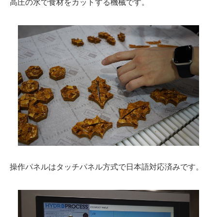
高圧の水で食材をカットする機械です。
操作パネルはタッチパネル方式で日本語対応済みです。