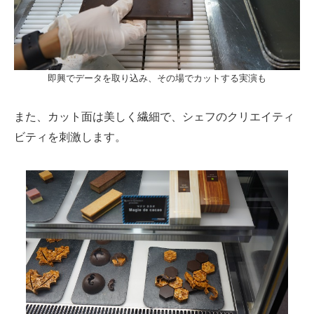
即興でデータを取り込み、その場でカットする実演も
また、カット面は美しく繊細で、シェフのクリエイティ
ビティを刺激します。