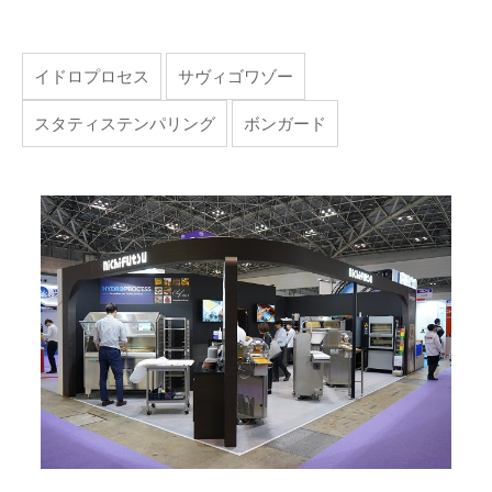
イドロプロセス
サヴィゴワゾー
スタティステンパリング
ボンガード