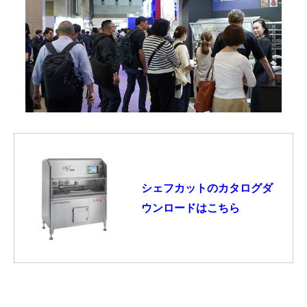
シェフカットのカタログダ
ウンロードはこちら