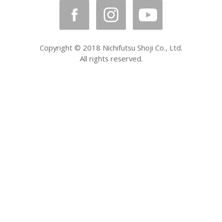
Copyright © 2018 Nichifutsu Shoji Co., Ltd.
All rights reserved.