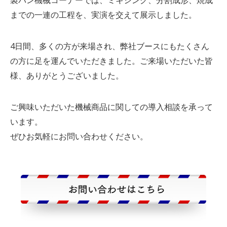
製パン機械コーナーでは、ミキシング、分割成形、焼成
までの一連の工程を、実演を交えて展示しました。
4日間、多くの方が来場され、弊社ブースにもたくさん
の方に足を運んでいただきました。ご来場いただいた皆
様、ありがとうございました。
ご興味いただいた機械商品に関しての導入相談を承って
います。
ぜひお気軽にお問い合わせください。