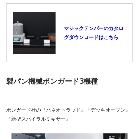
マジックテンパーのカタロ
グダウンロードはこちら
製パン機械ボンガード3機種
ボンガード社の
『
パネオトラッド
』『
デッキオーブン
』
『
新型スパイラルミキサー
』