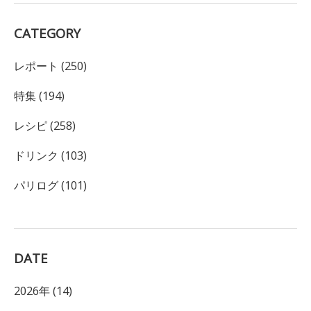
CATEGORY
レポート (250)
特集 (194)
レシピ (258)
ドリンク (103)
パリログ (101)
DATE
2026年 (14)