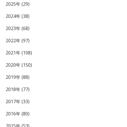
2025年 (29)
2024年 (38)
2023年 (68)
2022年 (97)
2021年 (108)
2020年 (150)
2019年 (88)
2018年 (77)
2017年 (33)
2016年 (80)
2015年 (53)