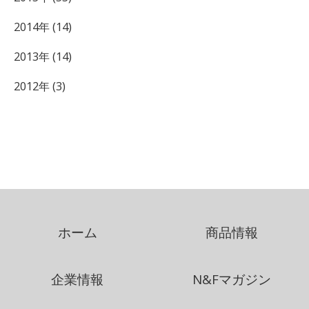
2014年 (14)
2013年 (14)
2012年 (3)
ホーム
商品情報
企業情報
N&Fマガジン