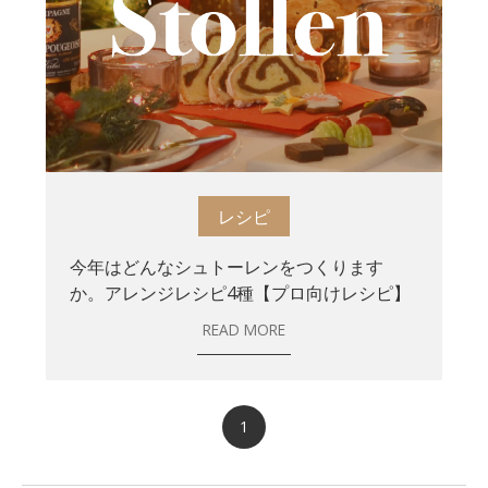
レシピ
今年はどんなシュトーレンをつくります
か。アレンジレシピ4種【プロ向けレシピ】
READ MORE
1