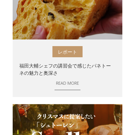
レポート
福田大輔シェフの講習会で感じたパネトー
ネの魅力と奥深さ
READ MORE