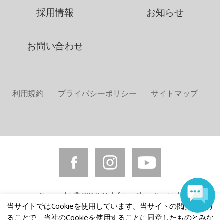
採用情報
お知らせ
お問い合わせ
利用規約
プライバシーポリシー
サイトマップ
Copyright © 2018 Nichifutsu Shoji Co., Ltd.
All rights reserved.
当サイトではCookieを使用しています。当サイトの閲覧を続け
ることで、当社のCookieを使用することに同意したものとみな