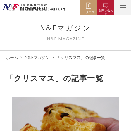
お問い合わ
カタログ
せ
N&Fマガジン
N&F MAGAZINE
ホーム
N&Fマガジン
「クリスマス」の記事一覧
「クリスマス」の記事一覧