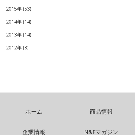
2015年 (53)
2014年 (14)
2013年 (14)
2012年 (3)
ホーム
商品情報
企業情報
N&Fマガジン