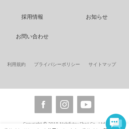
採用情報
お知らせ
お問い合わせ
利用規約
プライバシーポリシー
サイトマップ
Copyright © 2018 Nichifutsu Shoji Co., Ltd.