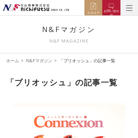
お問い合わ
カタログ
せ
N&Fマガジン
N&F MAGAZINE
ホーム
N&Fマガジン
「ブリオッシュ」の記事一覧
「ブリオッシュ」の記事一覧