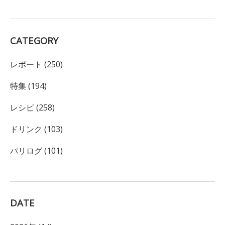
CATEGORY
レポート (250)
特集 (194)
レシピ (258)
ドリンク (103)
パリログ (101)
DATE