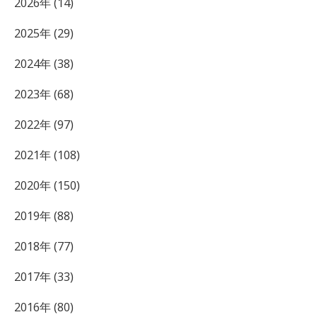
2026年 (14)
2025年 (29)
2024年 (38)
2023年 (68)
2022年 (97)
2021年 (108)
2020年 (150)
2019年 (88)
2018年 (77)
2017年 (33)
2016年 (80)