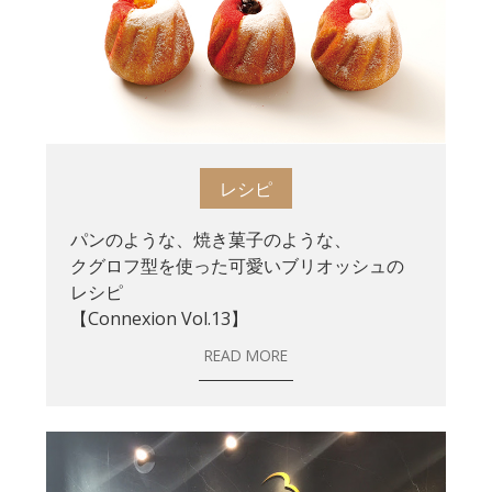
レシピ
パンのような、焼き菓子のような、
クグロフ型を使った可愛いブリオッシュの
レシピ
【Connexion Vol.13】
READ MORE