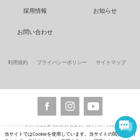
採用情報
お知らせ
お問い合わせ
利用規約
プライバシーポリシー
サイトマップ
Copyright © 2018 Nichifutsu Shoji Co., Ltd.
All rights reserved.
当サイトではCookieを使用しています。当サイトの閲覧を続け