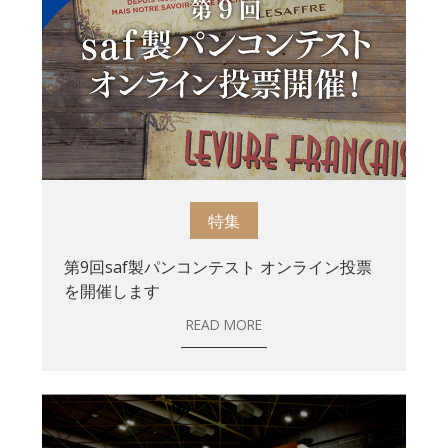
特集
第9回saf製パンコンテスト オンライン投票
を開催します
READ MORE