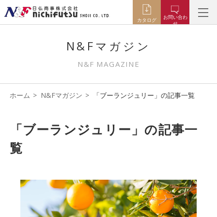
お問い合わ
カタログ
せ
N&Fマガジン
N&F MAGAZINE
ホーム
N&Fマガジン
「ブーランジュリー」の記事一覧
「ブーランジュリー」の記事一
覧