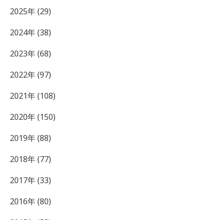
2025年 (29)
2024年 (38)
2023年 (68)
2022年 (97)
2021年 (108)
2020年 (150)
2019年 (88)
2018年 (77)
2017年 (33)
2016年 (80)