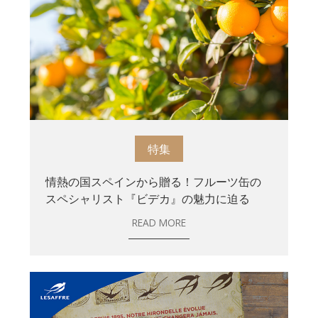
特集
情熱の国スペインから贈る！フルーツ缶の
スペシャリスト『ビデカ』の魅力に迫る
READ MORE