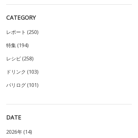
CATEGORY
レポート (250)
特集 (194)
レシピ (258)
ドリンク (103)
パリログ (101)
DATE
2026年 (14)