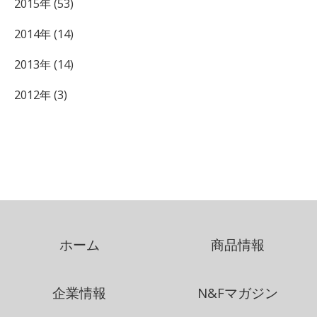
2015年 (53)
2014年 (14)
2013年 (14)
2012年 (3)
ホーム
商品情報
企業情報
N&Fマガジン