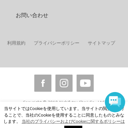
お問い合わせ
利用規約
プライバシーポリシー
サイトマップ
Copyright © 2018 Nichifutsu Shoji Co., Ltd.
All rights reserved.
当サイトではCookieを使用しています。当サイトの閲覧を続け
ることで、当社のCookieを使用することに同意したものとみな
します。
当社のプライバシーおよびCookieに関するポリシーは