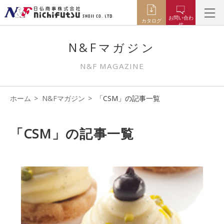
お問い合わ
カタログ
せ
N&Fマガジン
N&F MAGAZINE
ホーム
N&Fマガジン
「CSM」の記事一覧
「CSM」の記事一覧