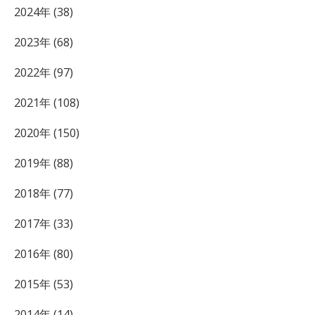
2024年 (38)
2023年 (68)
2022年 (97)
2021年 (108)
2020年 (150)
2019年 (88)
2018年 (77)
2017年 (33)
2016年 (80)
2015年 (53)
2014年 (14)