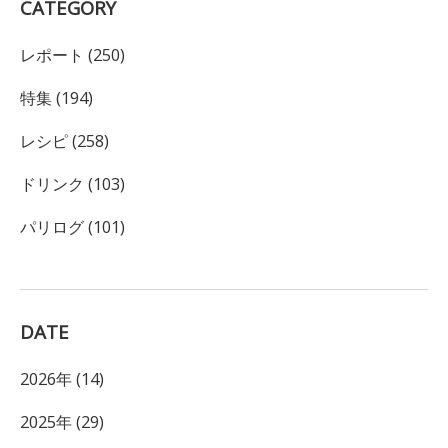
CATEGORY
レポート (250)
特集 (194)
レシピ (258)
ドリンク (103)
パリログ (101)
DATE
2026年 (14)
2025年 (29)