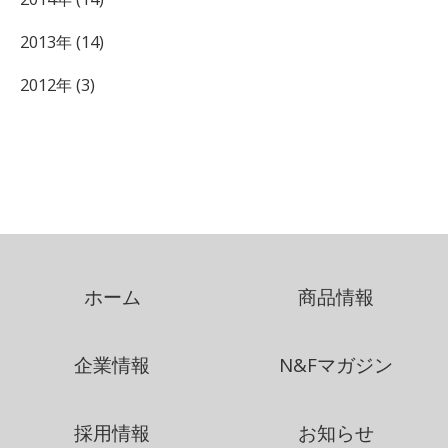
2013年 (14)
2012年 (3)
ホーム
商品情報
企業情報
N&Fマガジン
採用情報
お知らせ