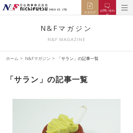
お問い合わ
カタログ
せ
N&Fマガジン
N&F MAGAZINE
ホーム
N&Fマガジン
「サラン」の記事一覧
「サラン」の記事一覧