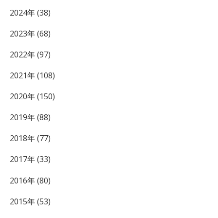
2024年 (38)
2023年 (68)
2022年 (97)
2021年 (108)
2020年 (150)
2019年 (88)
2018年 (77)
2017年 (33)
2016年 (80)
2015年 (53)