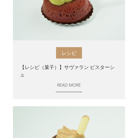
レシピ
【レシピ（菓子）】サヴァラン ピスターシ
ュ
READ MORE