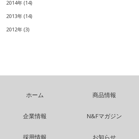
2014年 (14)
2013年 (14)
2012年 (3)
ホーム
商品情報
企業情報
N&Fマガジン
採用情報
お知らせ