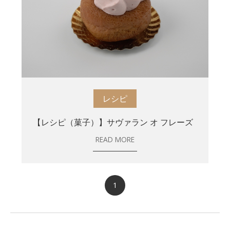
レシピ
【レシピ（菓子）】サヴァラン オ フレーズ
READ MORE
1