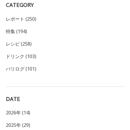
CATEGORY
レポート (250)
特集 (194)
レシピ (258)
ドリンク (103)
パリログ (101)
DATE
2026年 (14)
2025年 (29)