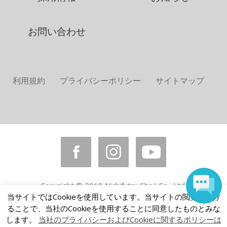
お問い合わせ
利用規約
プライバシーポリシー
サイトマップ
Copyright © 2018 Nichifutsu Shoji Co., Ltd.
All rights reserved.
当サイトではCookieを使用しています。当サイトの閲覧を続け
ることで、当社のCookieを使用することに同意したものとみな
します。
当社のプライバシーおよびCookieに関するポリシーは