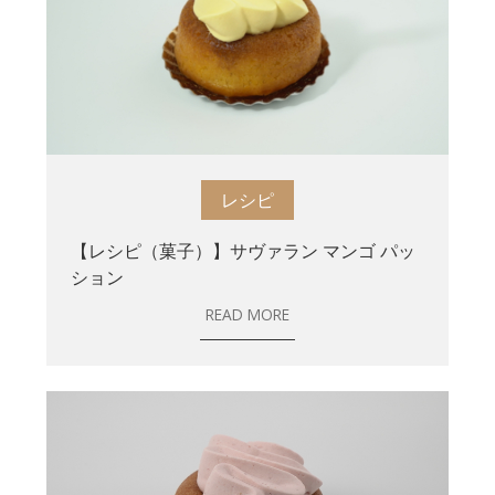
レシピ
【レシピ（菓子）】サヴァラン マンゴ パッ
ション
READ MORE