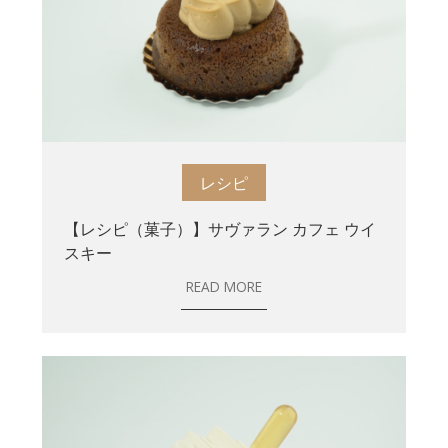
レシピ
【レシピ（菓子）】サヴァラン カフェ ウイ
スキー
READ MORE