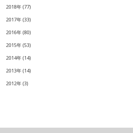
2018年 (77)
2017年 (33)
2016年 (80)
2015年 (53)
2014年 (14)
2013年 (14)
2012年 (3)