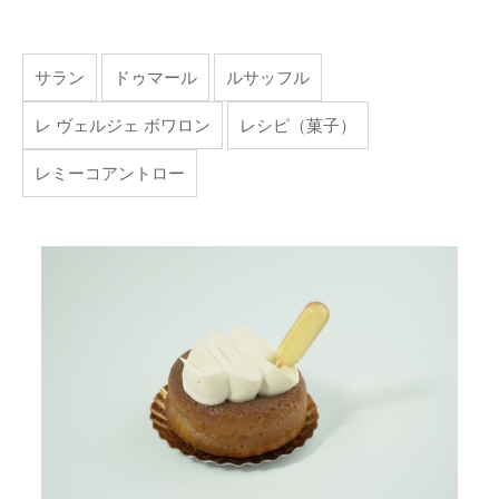
サラン
ドゥマール
ルサッフル
レ ヴェルジェ ボワロン
レシピ（菓子）
レミーコアントロー