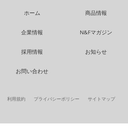
ホーム
商品情報
企業情報
N&Fマガジン
採用情報
お知らせ
お問い合わせ
利用規約
プライバシーポリシー
サイトマップ