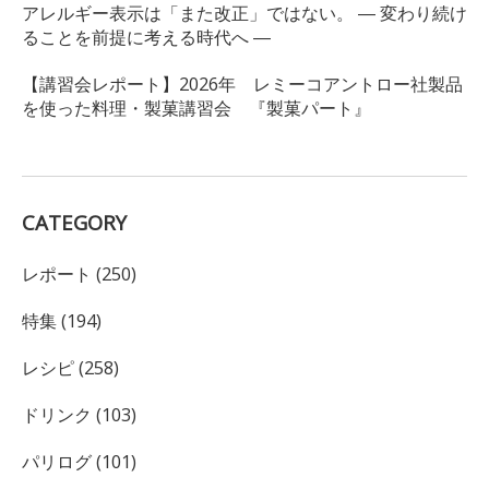
アレルギー表示は「また改正」ではない。 ― 変わり続け
ることを前提に考える時代へ ―
【講習会レポート】2026年 レミーコアントロー社製品
を使った料理・製菓講習会 『製菓パート』
CATEGORY
レポート (250)
特集 (194)
レシピ (258)
ドリンク (103)
パリログ (101)