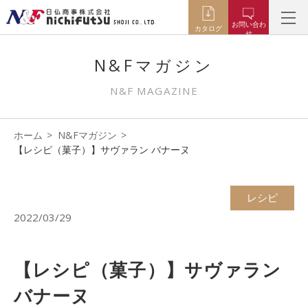
お問い合わ
カタログ
せ
N&Fマガジン
N&F MAGAZINE
ホーム
N&Fマガジン
【レシピ（菓子）】サヴァラン バナーヌ
レシピ
2022/03/29
【レシピ（菓子）】サヴァラン
バナーヌ