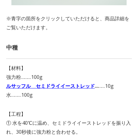
※青字の箇所をクリックしていただけると、商品詳細を
ご覧いただけます。
中種
【材料】
強力粉………100g
ルサッフル セミドライイーストレッド
…
……10g
水………100g
【工程】
① 水を40℃に温め、セミドライイーストレッドを振り入
れ、30秒後に強力粉と合わせる。