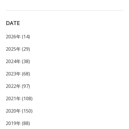
DATE
2026年 (14)
2025年 (29)
2024年 (38)
2023年 (68)
2022年 (97)
2021年 (108)
2020年 (150)
2019年 (88)