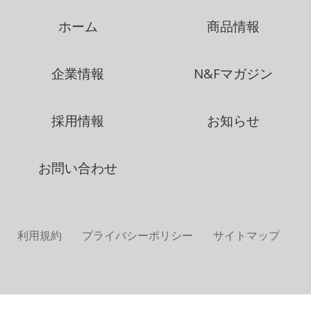
ホーム
商品情報
企業情報
N&Fマガジン
採用情報
お知らせ
お問い合わせ
利用規約
プライバシーポリシー
サイトマップ