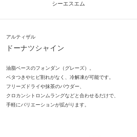
シーエスエム
アルティザル
ドーナツシャイン
油脂ベースのフォンダン（グレーズ）。
ベタつきやヒビ割れがなく、冷解凍が可能です。
フリーズドライや抹茶のパウダー、
クロカンシトロンムラングなどと合わせるだけで、
手軽にバリエーションが拡がります。