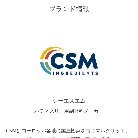
ブランド情報
シーエスエム
パティスリー用副材料メーカー
CSMは
ヨーロッ
パ各地に製造拠点を持つマルグリット、