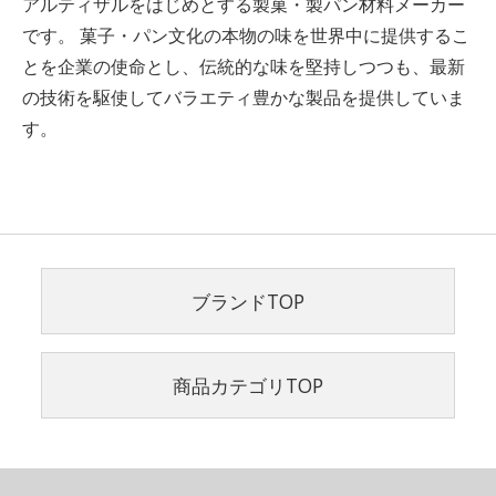
アルティザルをはじめとする製
菓・製パン材料メーカー
です。 菓子・パン文化の本物の味を世界中に提供するこ
とを企業の使命とし
、伝統的な味を堅持しつつも、最新
の技術を駆使してバラエティ豊かな製品を提供していま
す。
ブランドTOP
商品カテゴリTOP