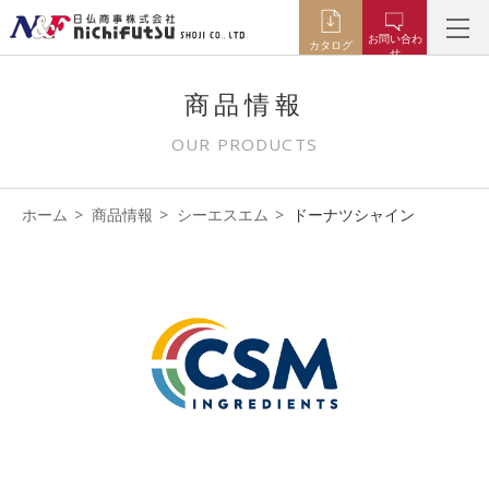
お問い合わ
カタログ
せ
商品情報
OUR PRODUCTS
ホーム
商品情報
シーエスエム
ドーナツシャイン