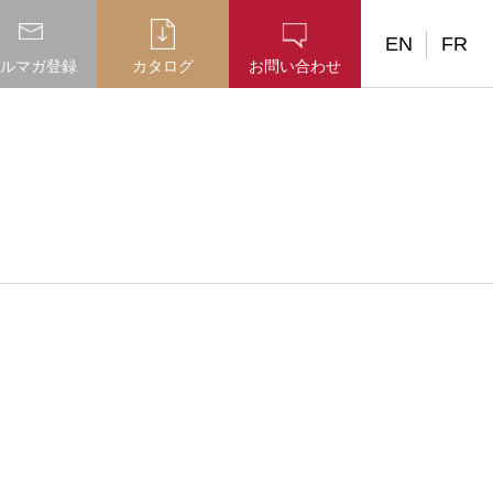
EN
FR
ルマガ登録
カタログ
お問い合わせ