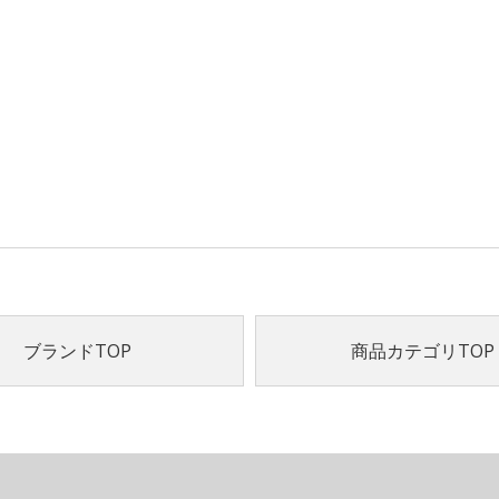
ブランドTOP
商品カテゴリTOP