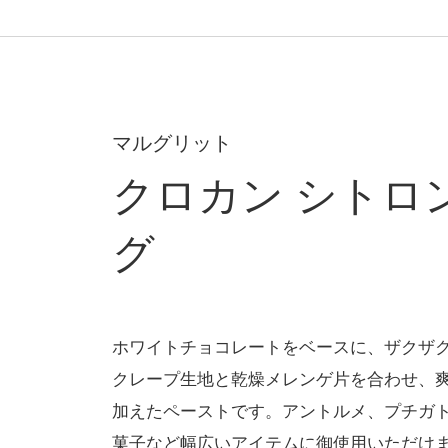
マルグリット
クロカン シトロ
グ
ホワイトチョコレートをベースに、ザクザ
クレープ生地と乾燥メレンゲ片を合わせ、
加えたペーストです。アントルメ、プチガ
菓子など幅広いアイテムに御使用いただけ