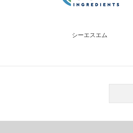
シーエスエム