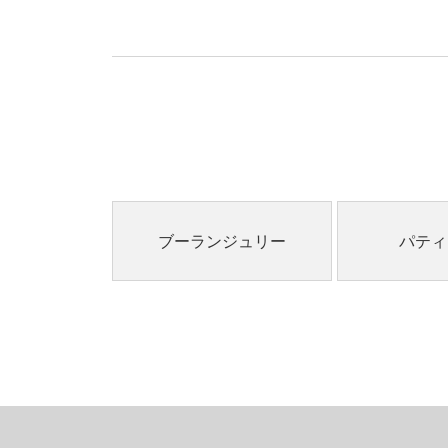
ブーランジュリー
パティ