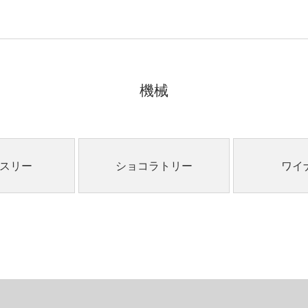
機械
スリー
ショコラトリー
ワイ