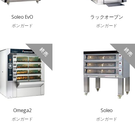
Soleo EvO
ラックオーブン
ボンガード
ボンガード
Omega2
Soleo
ボンガード
ボンガード