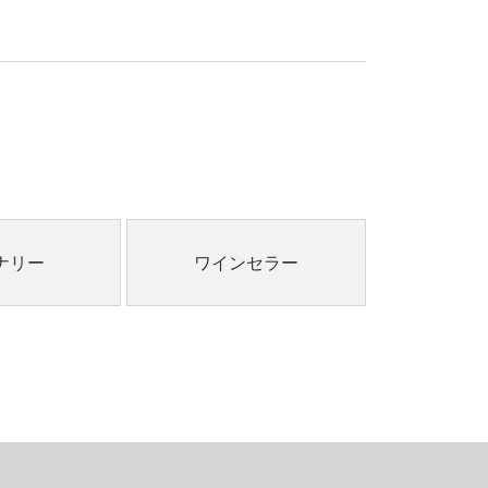
ナリー
ワインセラー