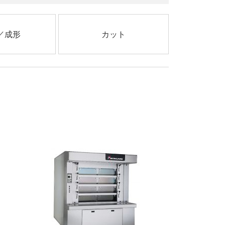
／成形
カット