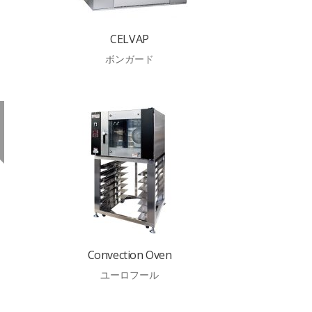
CELVAP
ボンガード
Convection Oven
ユーロフール