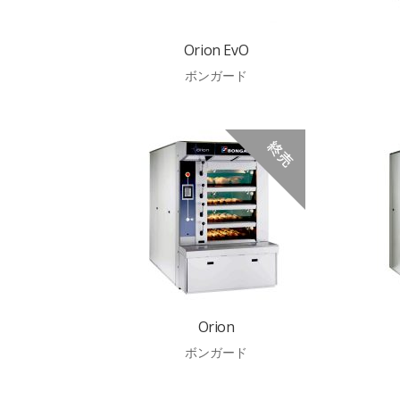
Orion EvO
ボンガード
Orion
ボンガード