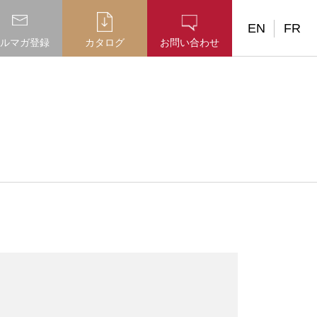
EN
FR
ルマガ登録
カタログ
お問い合わせ