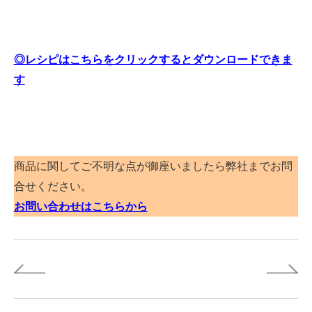
◎レシピはこちらをクリックするとダウンロードできま
す
商品に関してご不明な点が御座いましたら弊社までお問
合せください。
お問い合わせはこちらから