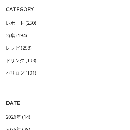
CATEGORY
レポート (250)
特集 (194)
レシピ (258)
ドリンク (103)
パリログ (101)
DATE
2026年 (14)
2025年 (29)