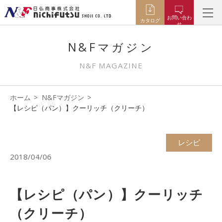
お問い合わ
カタログ
せ
N&Fマガジン
N&F MAGAZINE
ホーム
N&Fマガジン
【レシピ（パン）】クーリッチ（クリーチ）
レシピ
2018/04/06
【レシピ（パン）】クーリッチ
（クリーチ）