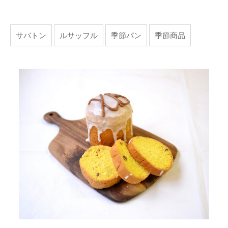
サバトン
ルサッフル
季節パン
季節商品