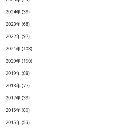
2024年 (38)
2023年 (68)
2022年 (97)
2021年 (108)
2020年 (150)
2019年 (88)
2018年 (77)
2017年 (33)
2016年 (80)
2015年 (53)