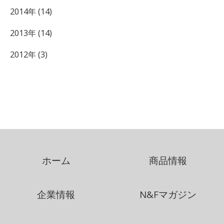
2014年 (14)
2013年 (14)
2012年 (3)
ホーム
商品情報
企業情報
N&Fマガジン