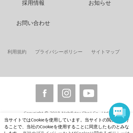
採用情報
お知らせ
お問い合わせ
利用規約
プライバシーポリシー
サイトマップ
Copyright © 2018 Nichifutsu Shoji Co., Ltd.
All rights reserved.
当サイトではCookieを使用しています。当サイトの閲覧を続け
ることで、当社のCookieを使用することに同意したものとみな