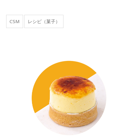
CSM
レシピ（菓子）