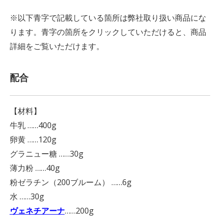
※以下青字で記載している箇所は弊社取り扱い商品にな
ります。青字の箇所をクリックしていただけると、商品
詳細をご覧いただけます。
配合
【材料】
牛乳 ……400g
卵黄 ……120g
グラニュー糖 ……30g
薄力粉 ……40g
粉ゼラチン（200ブルーム） ……6g
水 ……30g
ヴェネチアーナ
……200g