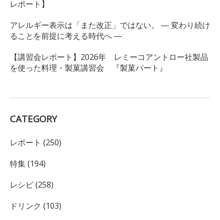
レポート】
アレルギー表示は「また改正」ではない。 ― 変わり続け
ることを前提に考える時代へ ―
【講習会レポート】2026年 レミーコアントロー社製品
を使った料理・製菓講習会 『製菓パート』
CATEGORY
レポート (250)
特集 (194)
レシピ (258)
ドリンク (103)