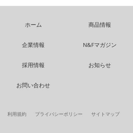
ホーム
商品情報
企業情報
N&Fマガジン
採用情報
お知らせ
お問い合わせ
利用規約
プライバシーポリシー
サイトマップ