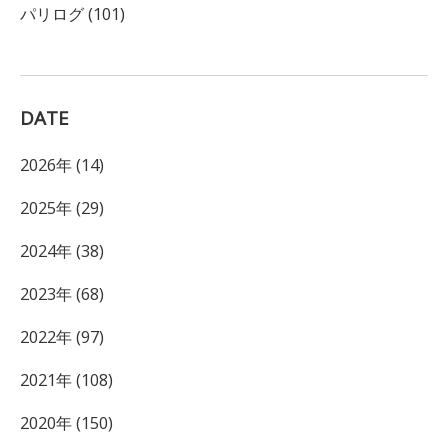
パリログ (101)
DATE
2026年 (14)
2025年 (29)
2024年 (38)
2023年 (68)
2022年 (97)
2021年 (108)
2020年 (150)