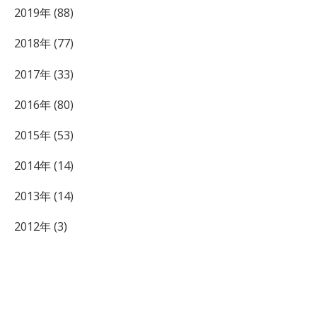
2019年 (88)
2018年 (77)
2017年 (33)
2016年 (80)
2015年 (53)
2014年 (14)
2013年 (14)
2012年 (3)