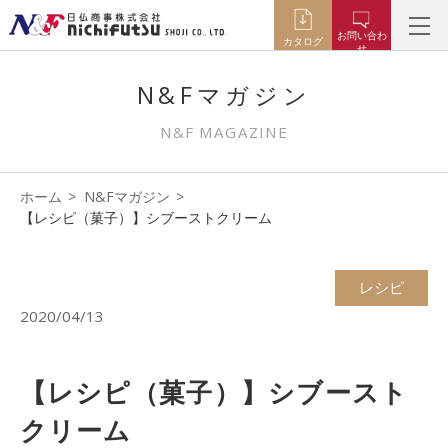
お問い合わ
カタログ
せ
N&Fマガジン
N&F MAGAZINE
ホーム
N&Fマガジン
【レシピ（菓子）】シブーストクリーム
レシピ
2020/04/13
【レシピ（菓子）】シブースト
クリーム