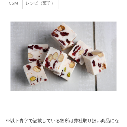
CSM
レシピ（菓子）
※以下青字で記載している箇所は弊社取り扱い商品にな