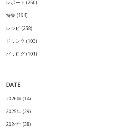
レポート (250)
特集 (194)
レシピ (258)
ドリンク (103)
パリログ (101)
DATE
2026年 (14)
2025年 (29)
2024年 (38)