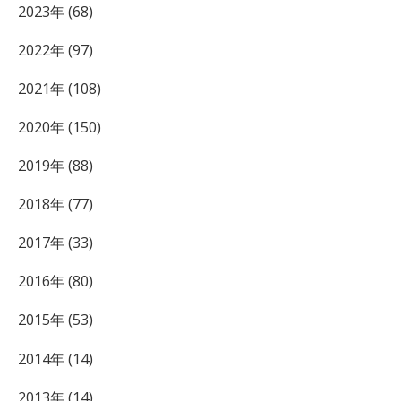
2023年 (68)
2022年 (97)
2021年 (108)
2020年 (150)
2019年 (88)
2018年 (77)
2017年 (33)
2016年 (80)
2015年 (53)
2014年 (14)
2013年 (14)