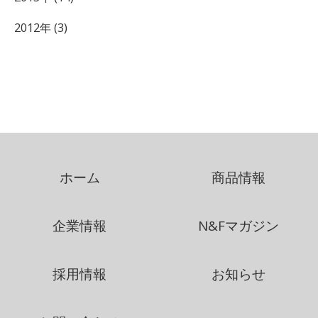
2012年 (3)
ホーム
商品情報
企業情報
N&Fマガジン
採用情報
お知らせ