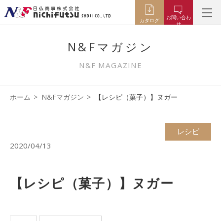
お問い合わ
カタログ
せ
N&Fマガジン
N&F MAGAZINE
ホーム
N&Fマガジン
【レシピ（菓子）】ヌガー
レシピ
2020/04/13
【レシピ（菓子）】ヌガー