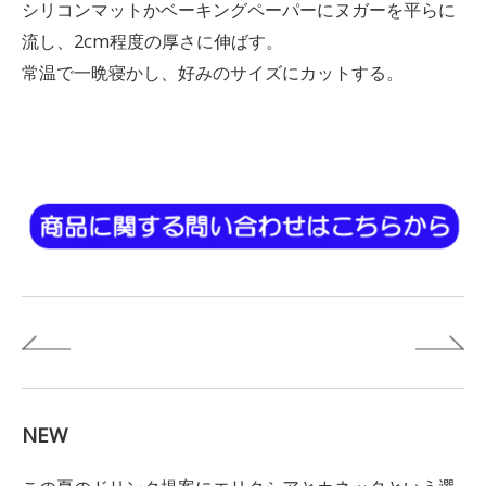
シリコンマットかベーキングペーパーにヌガーを平らに
流し、2cm程度の厚さに伸ばす。
常温で一晩寝かし、好みのサイズにカットする。
NEW