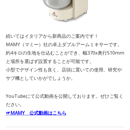
続いてはイタリアから新商品のご案内です！
MAMY（マミー）社の卓上ダブルアームミキサーです。
約4キロの生地を仕込むことができ、幅370x奥行510mm
と場所を選ばず設置することが可能です。
小型でデザイン性も良く、店頭に置いての使用、研究や
サブ機としていかがでしょうか。
YouTubeにて公式動画を公開しております。ぜひご覧く
ださい。
☞MAMY 公式動画はこちら