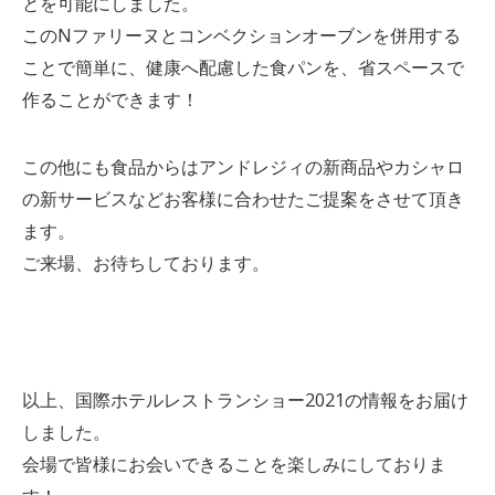
とを可能にしました。
このNファリーヌとコンベクションオーブンを併用する
ことで簡単に、健康へ配慮した食パンを、省スペースで
作ることができます！
この他にも食品からはアンドレジィの新商品やカシャロ
の新サービスなどお客様に合わせたご提案をさせて頂き
ます。
ご来場、お待ちしております。
以上、国際ホテルレストランショー2021の情報をお届け
しました。
会場で皆様にお会いできることを楽しみにしておりま