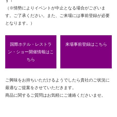
す！
（※情勢によりイベントが中止となる場合がございま
す。ご了承ください。また、ご来場には事前登録が必要
となります。）
国際ホテル・レストラ
来場事前登録はこちら
ン・ショー開催情報はこ
ちら
ご興味をお持ちいただけるようでしたら貴社のご状況に
最適なご提案をさせていただきます。
商品に関するご質問はお気軽にご連絡くださいませ。