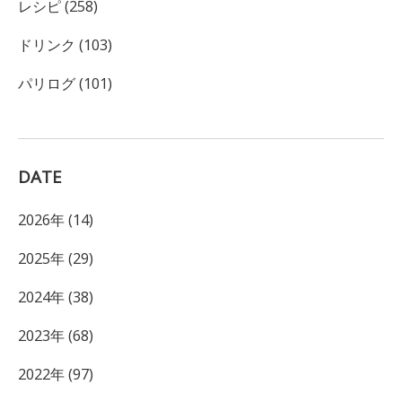
レシピ (258)
ドリンク (103)
パリログ (101)
DATE
2026年 (14)
2025年 (29)
2024年 (38)
2023年 (68)
2022年 (97)