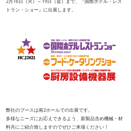
2月16日（火）～19日（金）まで、『国際ホテル・レス
トラン・ショー』に出展します。
弊社のブースは南2ホールでの出展です。
多様なニーズにお応えできるよう、新製品含め機械・材
料共にご紹介致しますのでぜひご来場ください！