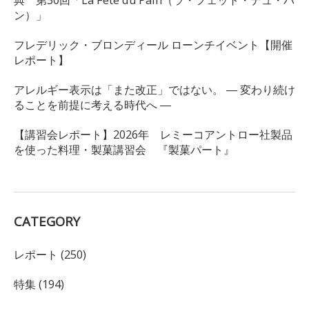
ン）」
フレデリック・ブロンディール ローンチイベント【開催
レポート】
アレルギー表示は「また改正」ではない。 ― 変わり続け
ることを前提に考える時代へ ―
【講習会レポート】2026年 レミーコアントロー社製品
を使った料理・製菓講習会 『製菓パート』
CATEGORY
レポート (250)
特集 (194)