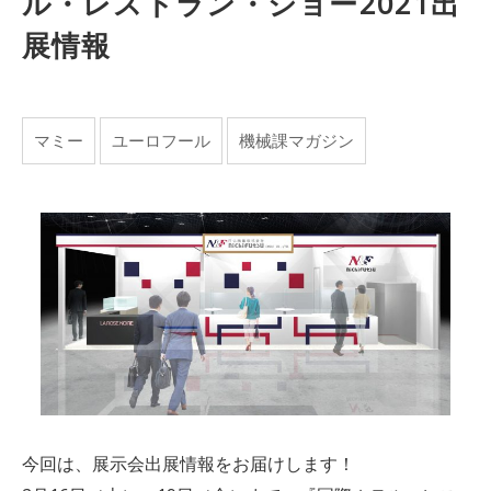
ル・レストラン・ショー2021出
展情報
マミー
ユーロフール
機械課マガジン
今回は、展示会出展情報をお届けします！