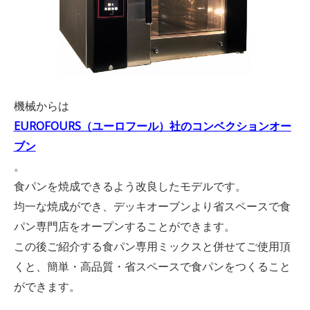
機械からは
EUROFOURS（ユーロフール）社のコンベクションオー
ブン
。
食パンを焼成できるよう改良したモデルです。
均一な焼成ができ、デッキオーブンより省スペースで食
パン専門店をオープンすることができます。
この後ご紹介する食パン専用ミックスと併せてご使用頂
くと、簡単・高品質・省スペースで食パンをつくること
ができます。