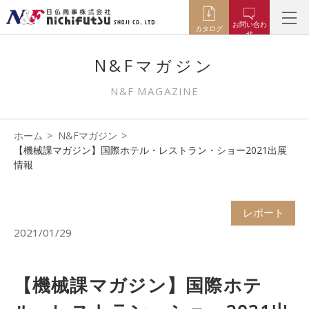
お問い合わ
カタログ
せ
N&Fマガジン
N&F MAGAZINE
ホーム
N&Fマガジン
【機械課マガジン】国際ホテル・レストラン・ショー2021出展
情報
レポート
2021/01/29
【機械課マガジン】国際ホテ