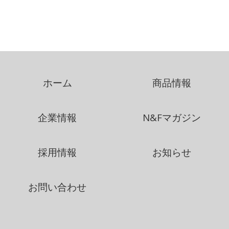
ホーム
商品情報
企業情報
N&Fマガジン
採用情報
お知らせ
お問い合わせ