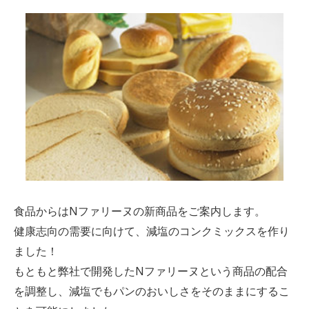
食品からはNファリーヌの新商品をご案内します。
健康志向の需要に向けて、減塩のコンクミックスを作り
ました！
もともと弊社で開発したNファリーヌという商品の配合
を調整し、減塩でもパンのおいしさをそのままにするこ