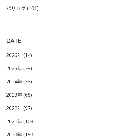
パリログ (101)
DATE
2026年 (14)
2025年 (29)
2024年 (38)
2023年 (68)
2022年 (97)
2021年 (108)
2020年 (150)