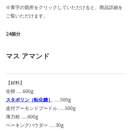
※青字の箇所をクリックしていただけると、商品詳細を
ご覧いただけます。
24個分
マス アマンド
【材料】
全卵 ……600g
スタボリン（転化糖）
……500g
皮付アーモンドプードル ……500g
薄力粉 ……600g
ベーキングパウダー ……30g