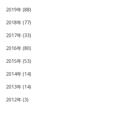
2019年 (88)
2018年 (77)
2017年 (33)
2016年 (80)
2015年 (53)
2014年 (14)
2013年 (14)
2012年 (3)