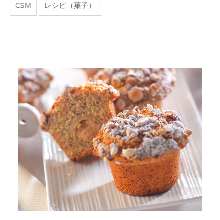
CSM
レシピ（菓子）