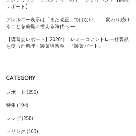
レポート】
アレルギー表示は「また改正」ではない。 ― 変わり続け
ることを前提に考える時代へ ―
【講習会レポート】2026年 レミーコアントロー社製品
を使った料理・製菓講習会 『製菓パート』
CATEGORY
レポート (250)
特集 (194)
レシピ (258)
ドリンク (103)