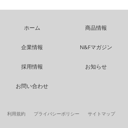
ホーム
商品情報
企業情報
N&Fマガジン
採用情報
お知らせ
お問い合わせ
利用規約
プライバシーポリシー
サイトマップ