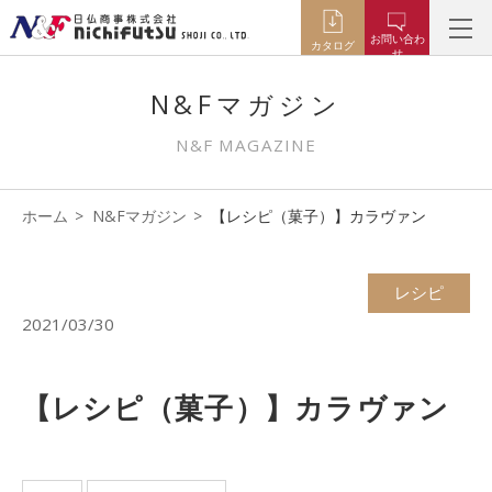
お問い合わ
カタログ
せ
N&Fマガジン
N&F MAGAZINE
ホーム
N&Fマガジン
【レシピ（菓子）】カラヴァン
レシピ
2021/03/30
【レシピ（菓子）】カラヴァン