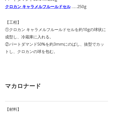
クロカン キャラメルフルールドセル
……250g
【工程】
①クロカン キャラメルフルールドセルを約10gの球状に
成型し、冷蔵庫に入れる。
②パートダマンド50%を約3mmにのばし、抜型でカッ
トし、クロカンの球を包む。
マカロナード
【材料】