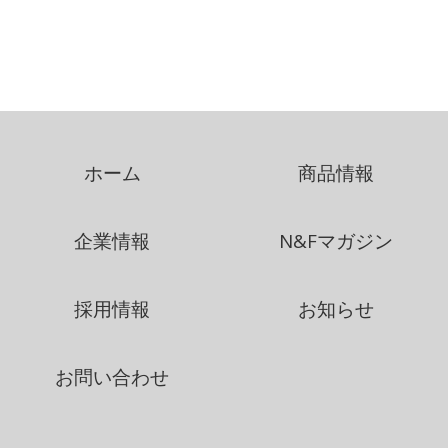
ホーム
商品情報
企業情報
N&Fマガジン
採用情報
お知らせ
お問い合わせ