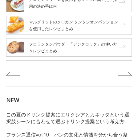
用の決め手は何
マルグリットのクロカン タンタシオンパッション
を使用したレシピまとめ
フロランタンパウダー「デジクロック」の使い方
＆レシピまとめ
NEW
この夏のドリンク提案にエリクシアとカネッタという選
択肢シーンに合わせて選ぶドリンク提案という考え方
フランス通信vol.10 パンの文化と情熱を分かち合う祭