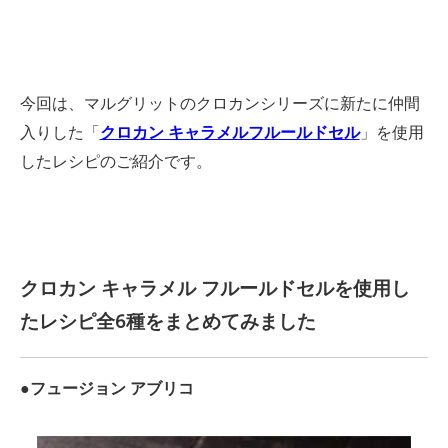
今回は、マルグリットのクロカンシリーズに新たに仲間
入りした「
クロカン キャラメルフルールドセル
」を使用
したレシピのご紹介です。
クロカン キャラメル フルールドセルを使用し
たレシピ全6種をまとめてみました
●フュージョン アブリコ