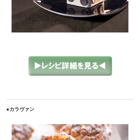
●カラヴァン