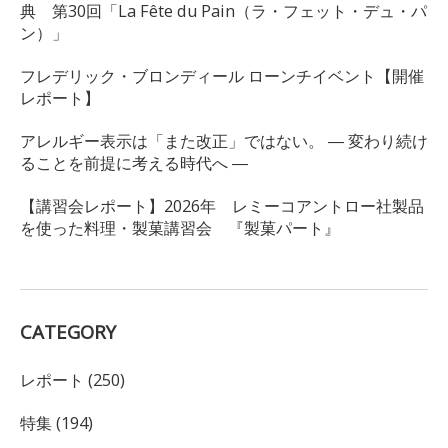
典 第30回「La Fête du Pain（ラ・フェット・デュ・パ
ン）」
フレデリック・ブロンディール ローンチイベント【開催
レポート】
アレルギー表示は「また改正」ではない。 ― 変わり続け
ることを前提に考える時代へ ―
【講習会レポート】2026年 レミーコアントロー社製品
を使った料理・製菓講習会 『製菓パート』
CATEGORY
レポート (250)
特集 (194)