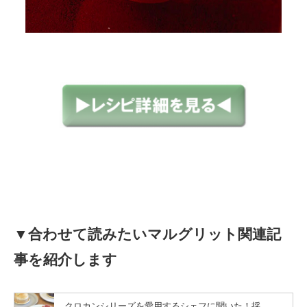
▼合わせて読みたいマルグリット関連記
事を紹介します
クロカンシリーズを愛用するシェフに聞いた！採