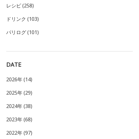
レシピ (258)
ドリンク (103)
パリログ (101)
DATE
2026年 (14)
2025年 (29)
2024年 (38)
2023年 (68)
2022年 (97)