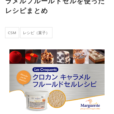
ラメルフルールドセルを使った
レシピまとめ
CSM
レシピ（菓子）