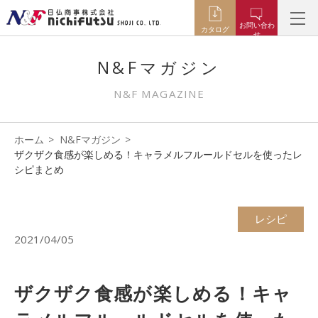
お問い合わ
カタログ
せ
N&Fマガジン
N&F MAGAZINE
ホーム
N&Fマガジン
ザクザク食感が楽しめる！キャラメルフルールドセルを使ったレ
シピまとめ
レシピ
2021/04/05
ザクザク食感が楽しめる！キャ