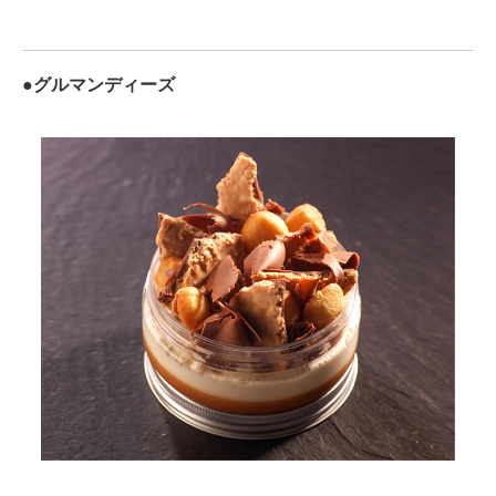
●グルマンディーズ