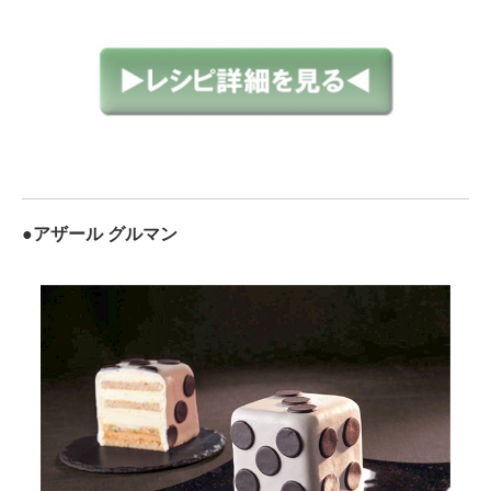
●アザール グルマン