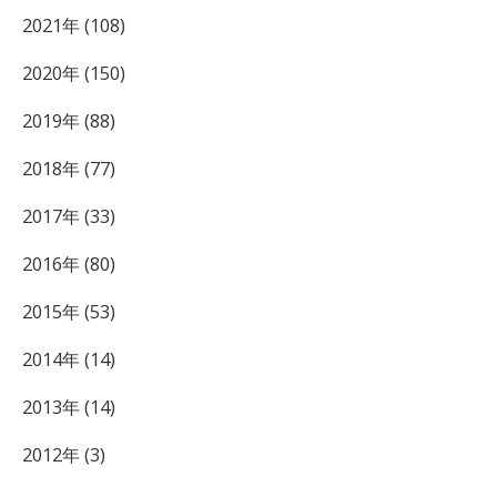
2021年 (108)
2020年 (150)
2019年 (88)
2018年 (77)
2017年 (33)
2016年 (80)
2015年 (53)
2014年 (14)
2013年 (14)
2012年 (3)