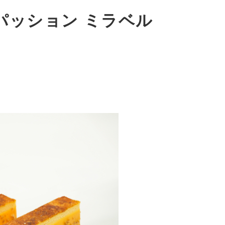
パッション ミラベル