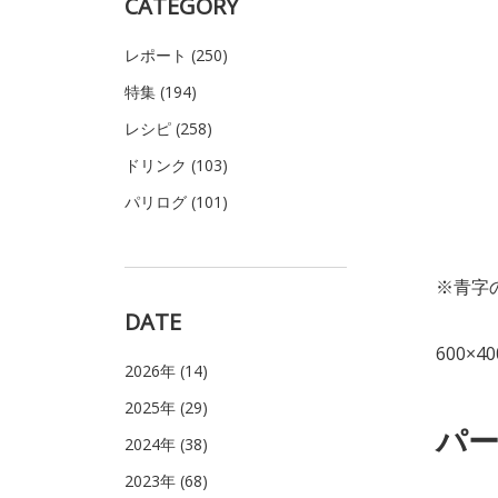
CATEGORY
レポート (250)
特集 (194)
レシピ (258)
ドリンク (103)
パリログ (101)
※青字
DATE
600×
2026年 (14)
2025年 (29)
パー
2024年 (38)
2023年 (68)