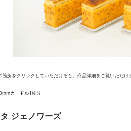
の箇所をクリックしていただけると、商品詳細をご覧いただけ
400mmカードル1枚分
タ ジェノワーズ