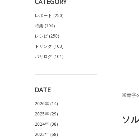
CATEGORY
レポート (250)
特集 (194)
レシピ (258)
ドリンク (103)
パリログ (101)
DATE
※青字
2026年 (14)
2025年 (29)
ソル
2024年 (38)
2023年 (68)