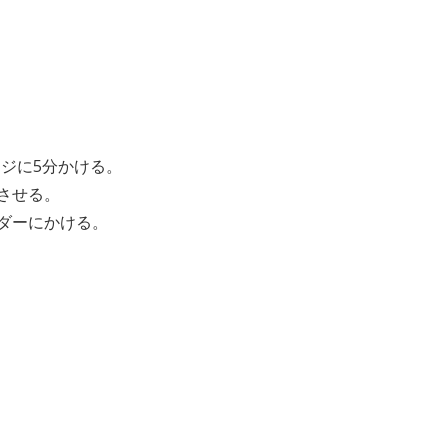
ンジに5分かける。
させる。
ダーにかける。