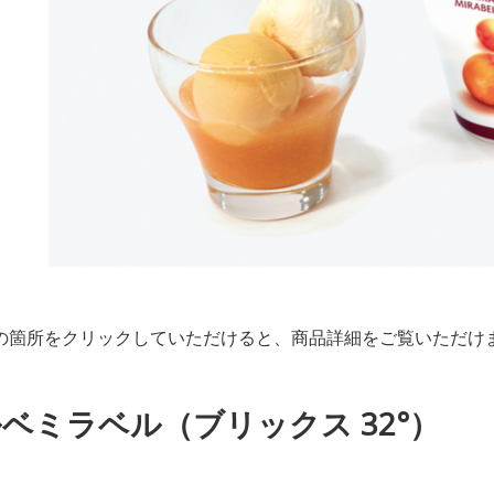
の箇所をクリックしていただけると、商品詳細をご覧いただけ
ベミラベル（ブリックス 32°）