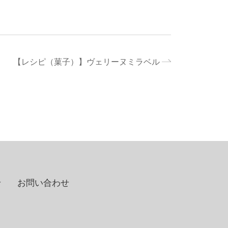
【レシピ（菓子）】ヴェリーヌミラベル
せ
お問い合わせ