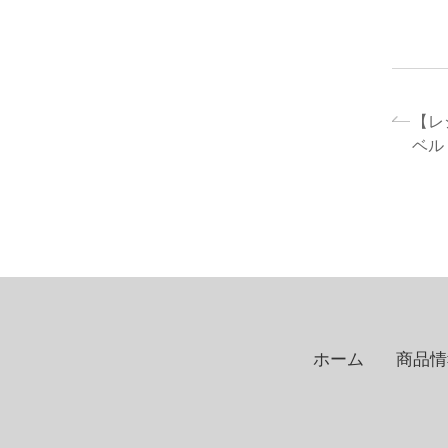
【レ
ベル
ホーム
商品情