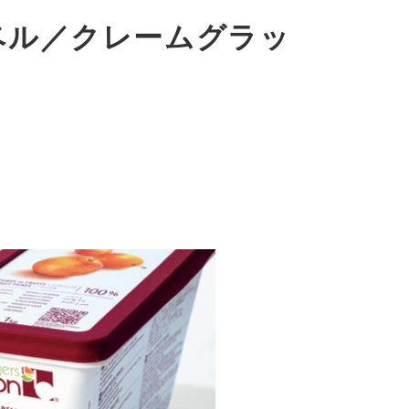
ベル／クレームグラッ