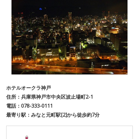
ホテルオークラ神戸
住所：兵庫県神戸市中央区波止場町2-1
電話：078-333-0111
最寄り駅：みなと元町駅[2]から徒歩約7分