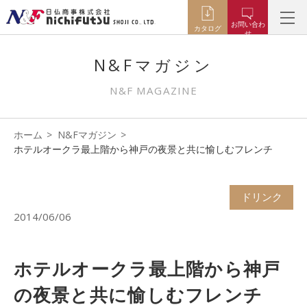
お問い合わ
カタログ
せ
N&Fマガジン
N&F MAGAZINE
ホーム
N&Fマガジン
ホテルオークラ最上階から神戸の夜景と共に愉しむフレンチ
ドリンク
2014/06/06
ホテルオークラ最上階から神戸
の夜景と共に愉しむフレンチ