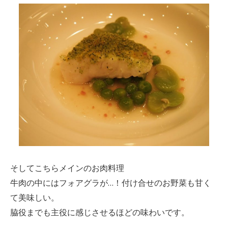
そしてこちらメインのお肉料理
牛肉の中にはフォアグラが…！付け合せのお野菜も甘く
て美味しい。
脇役までも主役に感じさせるほどの味わいです。