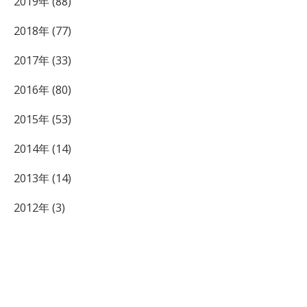
2019年 (88)
2018年 (77)
2017年 (33)
2016年 (80)
2015年 (53)
2014年 (14)
2013年 (14)
2012年 (3)