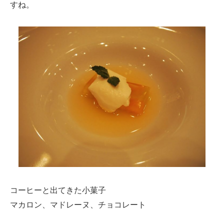
すね。
コーヒーと出てきた小菓子
マカロン、マドレーヌ、チョコレート