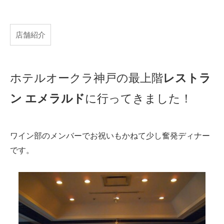
店舗紹介
ホテルオークラ神戸の最上階
レストラ
ン エメラルド
に行ってきました！
ワイン部のメンバーでお祝いもかねて少し奮発ディナー
です。