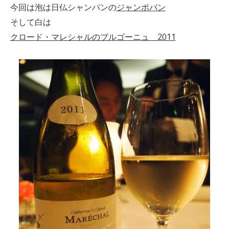
今回は泡は日仏シャンパンの
ジャンボバン
そして白は
クロード・マレシャルのブルゴーニュ 2011