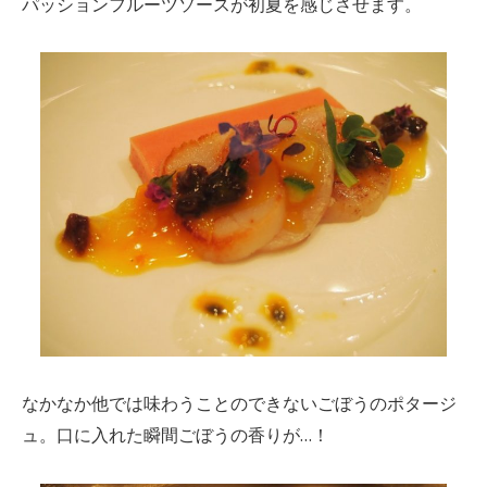
パッションフルーツソースが初夏を感じさせます。
なかなか他では味わうことのできないごぼうのポタージ
ュ。口に入れた瞬間ごぼうの香りが…！