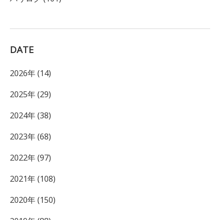
DATE
2026年 (14)
2025年 (29)
2024年 (38)
2023年 (68)
2022年 (97)
2021年 (108)
2020年 (150)