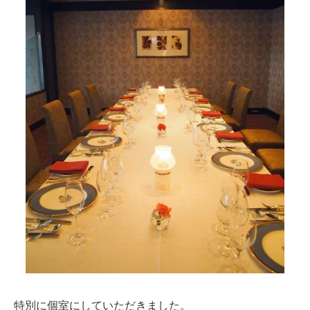
特別に個室にしていただきました。