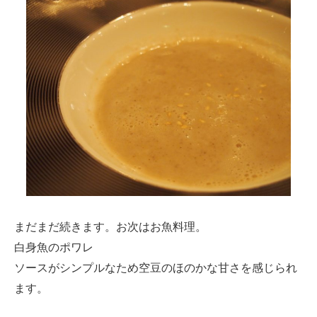
まだまだ続きます。お次はお魚料理。
白身魚のポワレ
ソースがシンプルなため空豆のほのかな甘さを感じられ
ます。