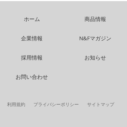
ホーム
商品情報
企業情報
N&Fマガジン
採用情報
お知らせ
お問い合わせ
利用規約
プライバシーポリシー
サイトマップ