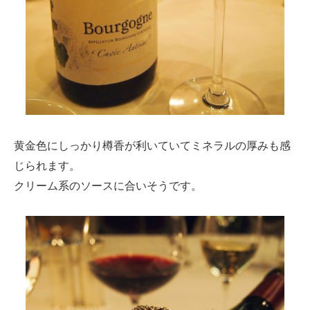
黄金色にしっかり樽香が利いていてミネラルの厚みも感
じられます。
クリーム系のソースに合いそうです。