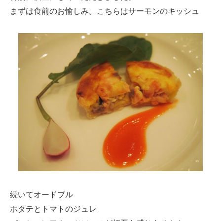
まずは食前のお愉しみ。こちらはサーモンのキッシュ
続いてオードブル
ホタテとトマトのジュレ