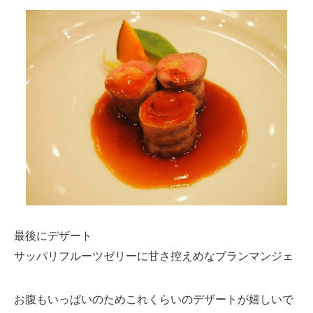
最後にデザート
サッパリフルーツゼリーに甘さ控えめなブランマンジェ
お腹もいっぱいのためこれくらいのデザートが嬉しいで