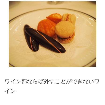
ワイン部ならば外すことができないワ
イン