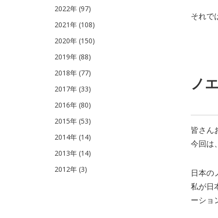
2022年 (97)
それで
2021年 (108)
2020年 (150)
2019年 (88)
2018年 (77)
ノ
2017年 (33)
2016年 (80)
2015年 (53)
皆さん
2014年 (14)
今回は
2013年 (14)
2012年 (3)
日本の
私が日
ーショ