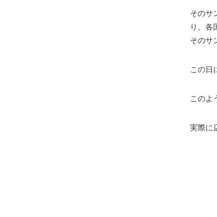
そのサ
り、各
そのサ
この日
このよ
実際に