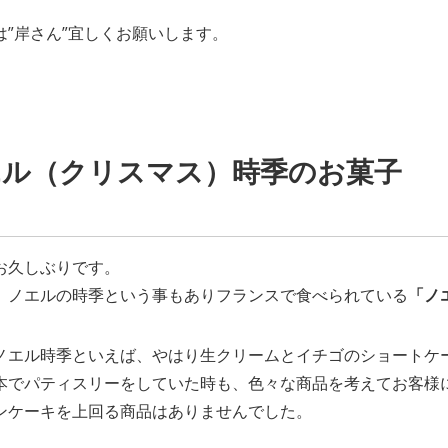
は”岸さん”宜しくお願いします。
エル（クリスマス）時季のお菓子
お久しぶりです。
、ノエルの時季という事もありフランスで食べられている
「ノ
ノエル時季といえば、やはり生クリームとイチゴのショートケ
本でパティスリーをしていた時も、色々な商品を考えてお客様
ンケーキを上回る商品はありませんでした。