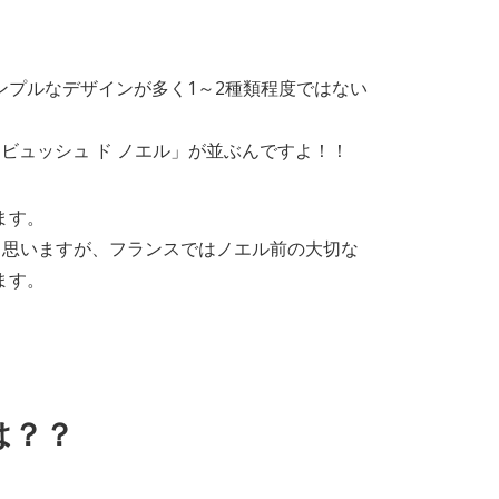
プルなデザインが多く1～2種類程度ではない
ビュッシュ ド ノエル」が並ぶんですよ！！
ます。
と思いますが、フランスではノエル前の大切な
ます。
は？？