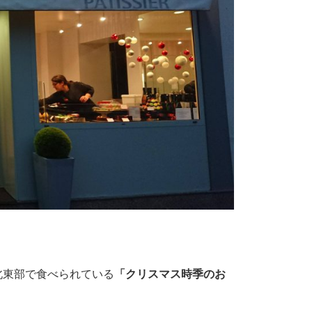
北東部で食べられている
「クリスマス時季のお