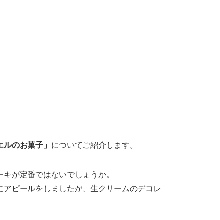
エルのお菓子」
についてご紹介します。
ーキが定番ではないでしょうか。
にアピールをしましたが、生クリームのデコレ