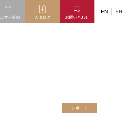
EN
FR
ルマガ登録
カタログ
お問い合わせ
レポート