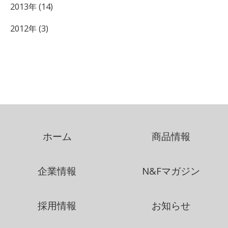
2013年 (14)
2012年 (3)
ホーム
商品情報
企業情報
N&Fマガジン
採用情報
お知らせ