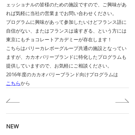
ェッショナルの皆様のための施設ですので、ご興味があ
れば気軽に当社の営業までお問い合わせください。
プログラムに興味があって参加したいけどフランス語に
自信がない、またはフランスは遠すぎる、という方には
東京にもチョコレートアカデミーが存在します！
こちらはバリーカレボーグループ共通の施設となってい
ますが、カカオバリーブランドに特化したプログラムも
提供していますので、お気軽にご相談ください。
2016年度のカカオバリーブランド向けプログラムは
こちら
から
NEW