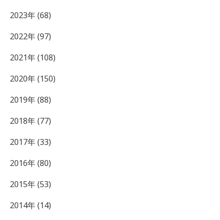
2023年 (68)
2022年 (97)
2021年 (108)
2020年 (150)
2019年 (88)
2018年 (77)
2017年 (33)
2016年 (80)
2015年 (53)
2014年 (14)