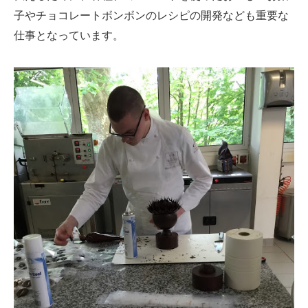
子やチョコレートボンボンのレシピの開発なども重要な
仕事となっています。