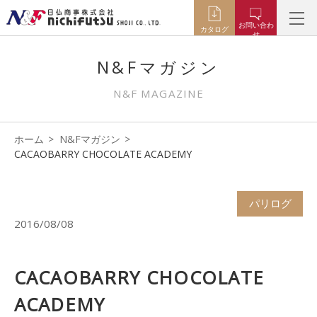
お問い合わ
カタログ
せ
N&Fマガジン
N&F MAGAZINE
ホーム
N&Fマガジン
CACAOBARRY CHOCOLATE ACADEMY
パリログ
2016/08/08
CACAOBARRY CHOCOLATE
ACADEMY