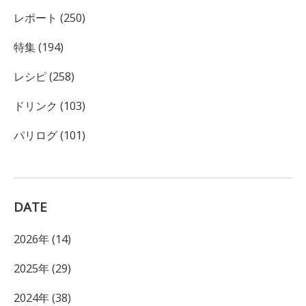
レポート (250)
特集 (194)
レシピ (258)
ドリンク (103)
パリログ (101)
DATE
2026年 (14)
2025年 (29)
2024年 (38)