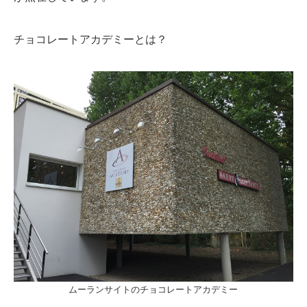
チョコレートアカデミーとは？
ムーランサイトのチョコレートアカデミー