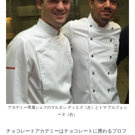
アカデミー専属シェフのマルタン ディエズ（左）とトマ アルフォシ
ーヌ（右）
チョコレートアカデミーはチョコレートに携わるプロフ