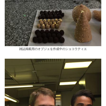
雑誌掲載用のオブジェを作成中のショコラティエ