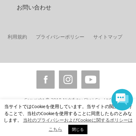
お問い合わせ
利用規約
プライバシーポリシー
サイトマップ
Copyright © 2018 Nichifutsu Shoji Co., Ltd.
All rights reserved.
当サイトではCookieを使用しています。当サイトの閲覧を続け
ることで、当社のCookieを使用することに同意したものとみな
します。
当社のプライバシーおよびCookieに関するポリシーは
こちら
閉じる