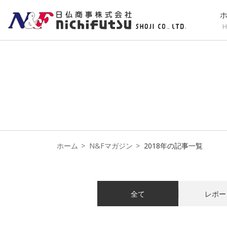
H
ホーム
N&Fマガジン
2018年の記事一覧
全て
レポー