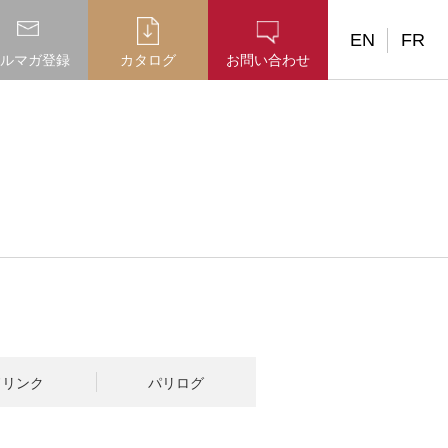
EN
FR
ルマガ登録
カタログ
お問い合わせ
ドリンク
パリログ