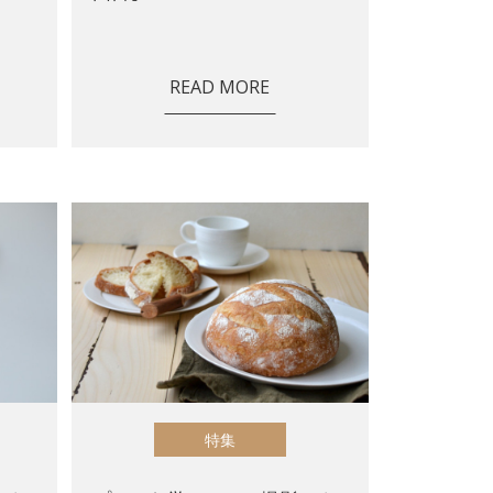
READ MORE
特集