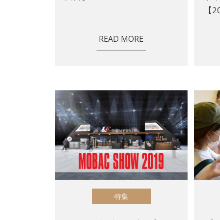
【2
READ MORE
特集