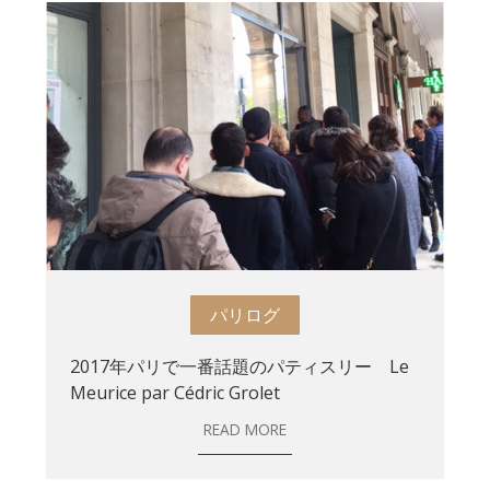
パリログ
2017年パリで一番話題のパティスリー Le
Meurice par Cédric Grolet
READ MORE