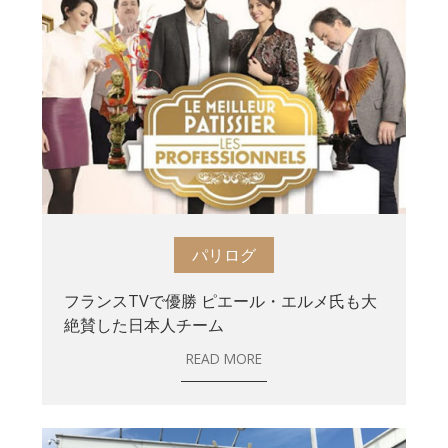
パリログ
フランスTVで優勝 ピエール・エルメ氏も大
絶賛した日本人チーム
READ MORE