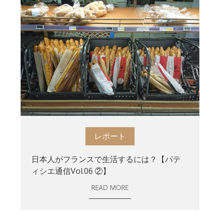
レポート
日本人がフランスで生活するには？【パテ
ィシエ通信Vol.06 ②】
READ MORE