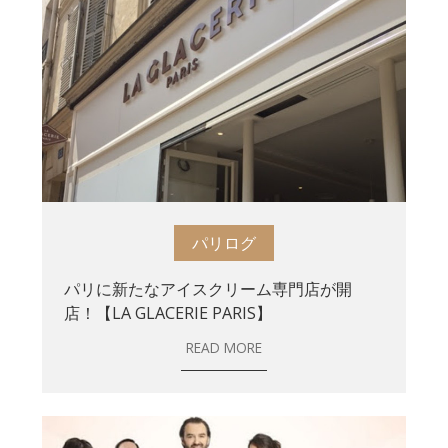
パリログ
パリに新たなアイスクリーム専門店が開
店！【LA GLACERIE PARIS】
READ MORE