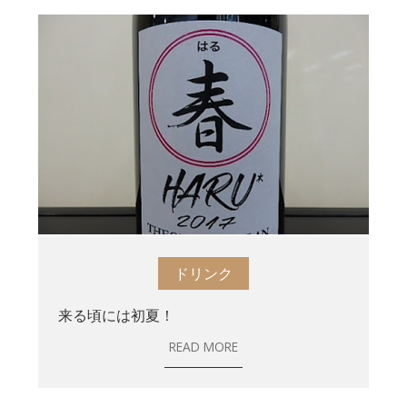
ドリンク
来る頃には初夏！
READ MORE