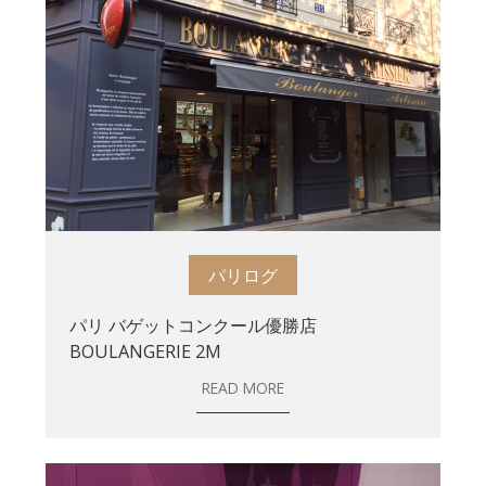
パリログ
パリ バゲットコンクール優勝店
BOULANGERIE 2M
READ MORE