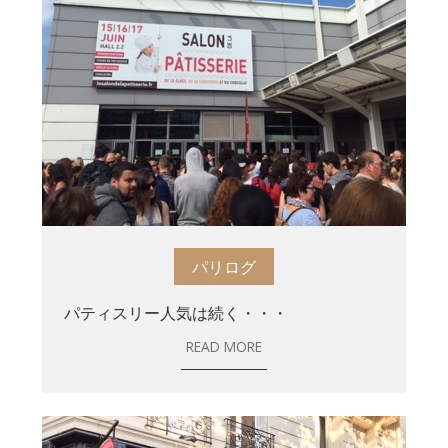
パリログ
パティスリー人気は続く・・・
READ MORE