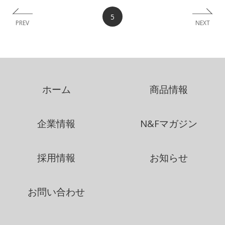
5
PREV
NEXT
ホーム
商品情報
企業情報
N&Fマガジン
採用情報
お知らせ
お問い合わせ