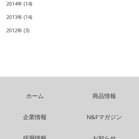
2014年 (14)
2013年 (14)
2012年 (3)
ホーム
商品情報
企業情報
N&Fマガジン
採用情報
お知らせ