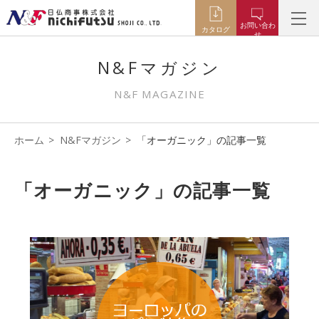
お問い合わ
カタログ
せ
N&Fマガジン
N&F MAGAZINE
ホーム
N&Fマガジン
「オーガニック」の記事一覧
「オーガニック」の記事一覧