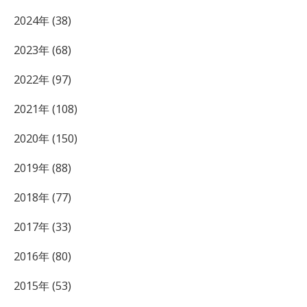
2024年 (38)
2023年 (68)
2022年 (97)
2021年 (108)
2020年 (150)
2019年 (88)
2018年 (77)
2017年 (33)
2016年 (80)
2015年 (53)