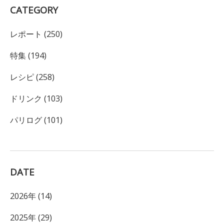
CATEGORY
レポート (250)
特集 (194)
レシピ (258)
ドリンク (103)
パリログ (101)
DATE
2026年 (14)
2025年 (29)