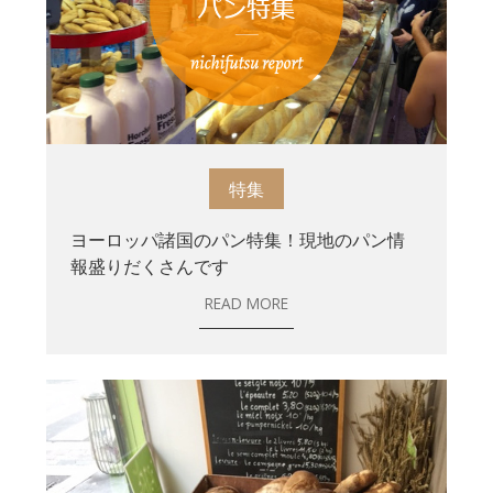
特集
ヨーロッパ諸国のパン特集！現地のパン情
報盛りだくさんです
READ MORE