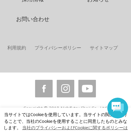
お問い合わせ
利用規約
プライバシーポリシー
サイトマップ
Copyright © 2018 Nichifutsu Shoji Co., Ltd.
当サイトではCookieを使用しています。当サイトの閲覧を続け
All rights reserved.
ることで、当社のCookieを使用することに同意したものとみな
します。
当社のプライバシーおよびCookieに関するポリシーは