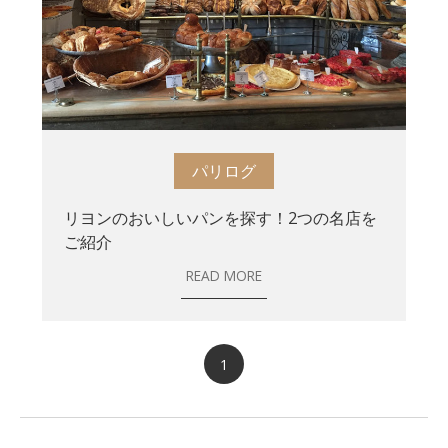
パリログ
リヨンのおいしいパンを探す！2つの名店を
ご紹介
READ MORE
1