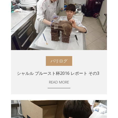
パリログ
シャルル プルースト杯2016 レポート その3
READ MORE