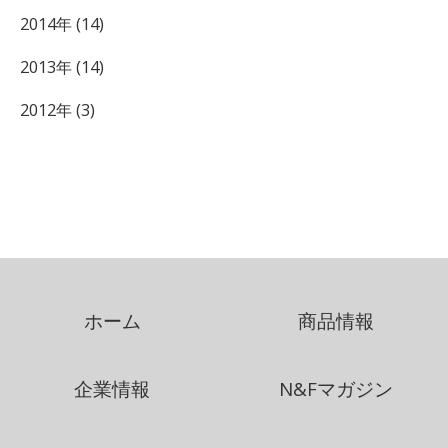
2014年 (14)
2013年 (14)
2012年 (3)
ホーム
商品情報
企業情報
N&Fマガジン