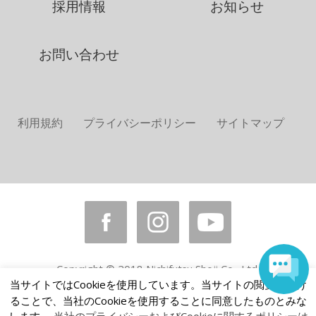
採用情報
お知らせ
お問い合わせ
利用規約
プライバシーポリシー
サイトマップ
Copyright © 2018 Nichifutsu Shoji Co., Ltd.
All rights reserved.
当サイトではCookieを使用しています。当サイトの閲覧を続け
ることで、当社のCookieを使用することに同意したものとみな