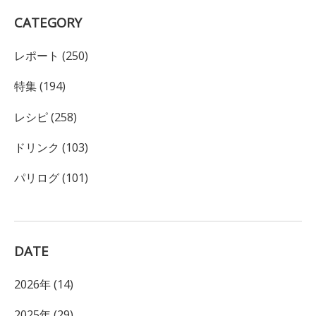
CATEGORY
レポート (250)
特集 (194)
レシピ (258)
ドリンク (103)
パリログ (101)
DATE
2026年 (14)
2025年 (29)