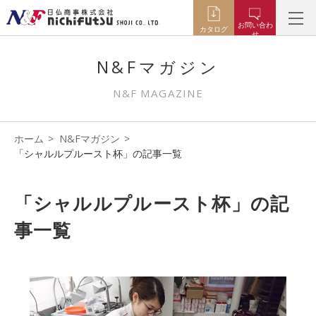
お問い合わ
カタログ
せ
N&Fマガジン
N&F MAGAZINE
ホーム
N&Fマガジン
「シャルルプルースト杯」の記事一覧
「シャルルプルースト杯」の記
事一覧