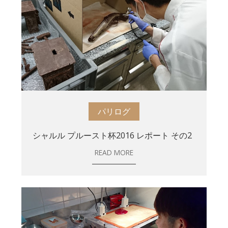
パリログ
シャルル プルースト杯2016 レポート その2
READ MORE