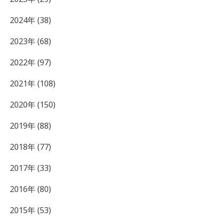
2024年 (38)
2023年 (68)
2022年 (97)
2021年 (108)
2020年 (150)
2019年 (88)
2018年 (77)
2017年 (33)
2016年 (80)
2015年 (53)