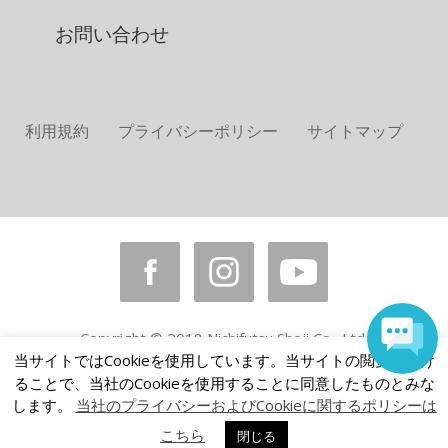
お問い合わせ
利用規約
プライバシーポリシー
サイトマップ
Copyright © 2018 Nichifutsu Shoji Co., Ltd.
当サイトではCookieを使用しています。当サイトの閲覧を続け
All rights reserved.
ることで、当社のCookieを使用することに同意したものとみな
します。
当社のプライバシーおよびCookieに関するポリシーは
こちら
閉じる