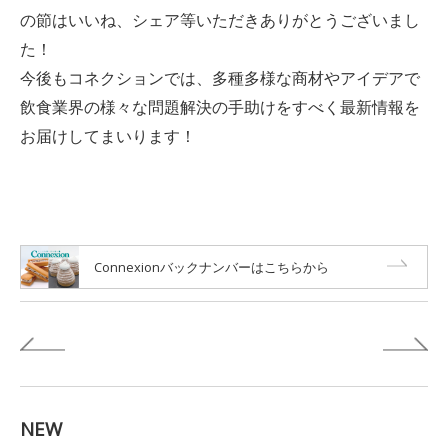
の節はいいね、シェア等いただきありがとうございまし
た！
今後もコネクションでは、多種多様な商材やアイデアで
飲食業界の様々な問題解決の手助けをすべく最新情報を
お届けしてまいります！
Connexionバックナンバーはこちらから
NEW