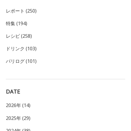
レポート (250)
特集 (194)
レシピ (258)
ドリンク (103)
パリログ (101)
DATE
2026年 (14)
2025年 (29)
2024年 (38)