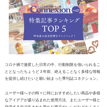
コロナ禍で激変した日常の中、行動制限を強いられるこ
ととなったちょうど３年前、絶えることなく多様な情報
を提供し続けたいと願い始まった季刊誌コネクション。
ユーザー様へその時々に特におすすめしたい商品や多様
なアイデアが盛り込まれた使用方法、またユーザー様と
交流する中で生まれた新たな商品やレシピなどたくさん