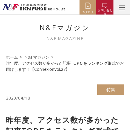
お問い合わ
カタログ
せ
N&Fマガジン
N&F MAGAZINE
ホーム
N&Fマガジン
昨年度、アクセス数が多かった記事TOP５をランキング形式でお
届けします！【ConnexionVol.27】
特集
2023/04/18
昨年度、アクセス数が多かった