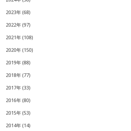
2023年 (68)
2022年 (97)
2021年 (108)
2020年 (150)
2019年 (88)
2018年 (77)
2017年 (33)
2016年 (80)
2015年 (53)
2014年 (14)