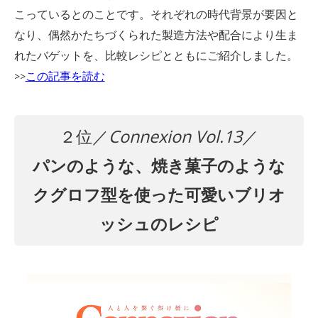
こっているとのことです。それぞれの時代背景が要因と
なり、偶然かたちづくられた製造方法や配合により生ま
れたバゲットを、比較レシピとともにご紹介しました。
この記事を読む
>>
２位／
Connexion Vol.13
／
パンのような、焼き菓子のような
クグロフ型を使った可愛いブリオ
ッシュのレシピ