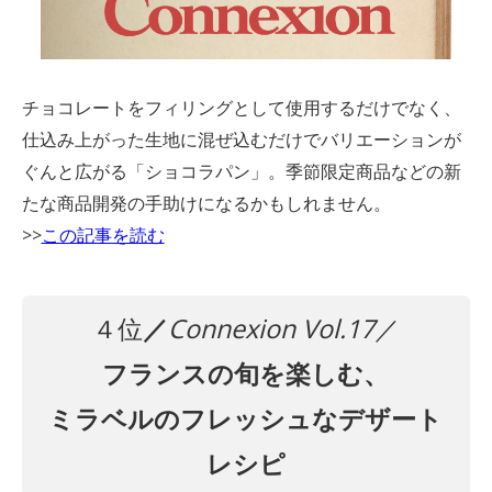
チョコレートをフィリングとして使用するだけでなく、
仕込み上がった生地に混ぜ込むだけでバリエーションが
ぐんと広がる「ショコラパン」。季節限定商品などの新
たな商品開発の手助けになるかもしれません。
>>
この記事を読む
４位
／
Connexion Vol.17
／
フランスの旬を楽しむ、
ミラベルのフレッシュなデザート
レシピ