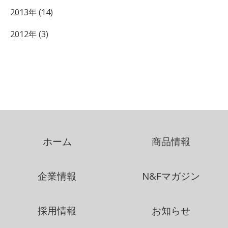
2013年 (14)
2012年 (3)
ホーム
商品情報
企業情報
N&Fマガジン
採用情報
お知らせ