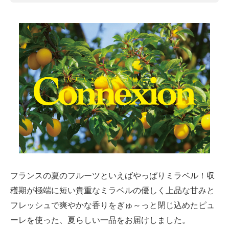
フランスの夏のフルーツといえばやっぱりミラベル！収
穫期が極端に短い貴重なミラベルの優しく上品な甘みと
フレッシュで爽やかな香りをぎゅ～っと閉じ込めたピュ
ーレを使った、夏らしい一品をお届けしました。