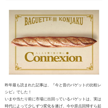
昨年最も読まれた記事は、『今と昔のバゲットの比較レ
シピ』でした！
いまや当たり前に市場に出回っているバゲットは、実は
時代によって少しずつ変化を遂げ、今や原点回帰すら起