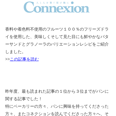
香料や着色料不使用のフルーツ１００％のフリーズドラ
イを使用した、美味しくそして見た目にも鮮やかなバタ
ーサンドとグラノーラのバリエーションレシピをご紹介
しました。
>>
この記事を読む
昨年度、最も読まれた記事の１位から３位までがパンに
関する記事でした！
特にベーカリーの方々、パンに興味を持ってくださった
方々、またコネクションを読んでくださった方々へ、そ