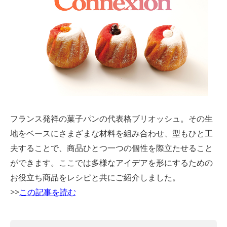
フランス発祥の菓子パンの代表格ブリオッシュ。その生
地をベースにさまざまな材料を組み合わせ、型もひと工
夫することで、商品ひとつ一つの個性を際立たせること
ができます。ここでは多様なアイデアを形にするための
お役立ち商品をレシピと共にご紹介しました。
>>
この記事を読む