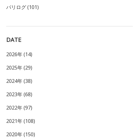
パリログ (101)
DATE
2026年 (14)
2025年 (29)
2024年 (38)
2023年 (68)
2022年 (97)
2021年 (108)
2020年 (150)