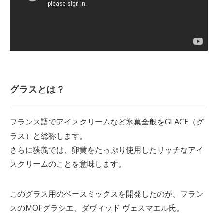
グラスとは？
フランス語でアイスクリームなど氷菓全般をGLACE（グ
ラス）と総称します。
さらに狭義では、卵黄をたっぷり使用したリッチなアイ
スクリームのことを意味します。
このグラス用のベースミックスを開発したのが、フラン
スのMOFグラシエ、ダヴィッド ヴェスマエル氏。