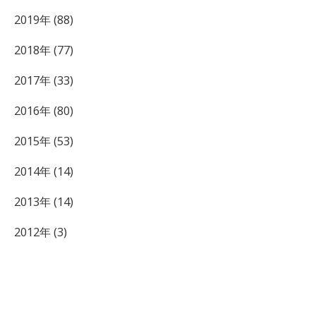
2019年 (88)
2018年 (77)
2017年 (33)
2016年 (80)
2015年 (53)
2014年 (14)
2013年 (14)
2012年 (3)