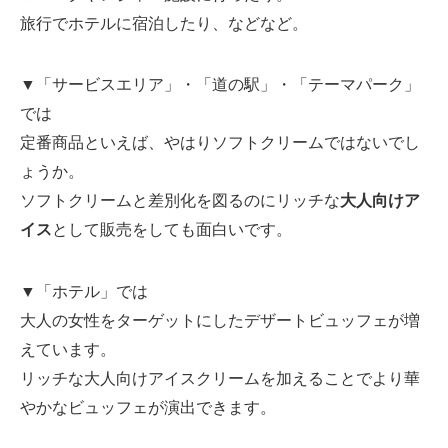
旅行でホテルに宿泊したり、などなど。
▼「サービスエリア」・「道の駅」・「テーマパーク」
では
定番商品といえば、やはりソフトクリームではないでし
ょうか。
ソフトクリームと差別化を図るのにリッチな
大人向けア
イス
として販売をしても面白いです。
▼「ホテル」では
大人の女性をターゲットにしたデザートビュッフェが増
えています。
リッチな大人向けアイスクリームを加えることでより華
やかなビュッフェが演出できます。