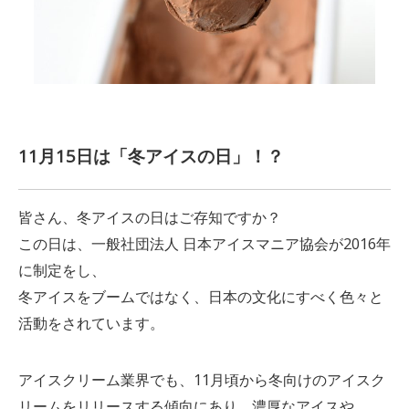
11月15日は「冬アイスの日」！？
皆さん、冬アイスの日はご存知ですか？
この日は、一般社団法人 日本アイスマニア協会が2016年
に制定をし、
冬アイスをブームではなく、日本の文化にすべく色々と
活動をされています。
アイスクリーム業界でも、11月頃から冬向けのアイスク
リームをリリースする傾向にあり、濃厚なアイスや