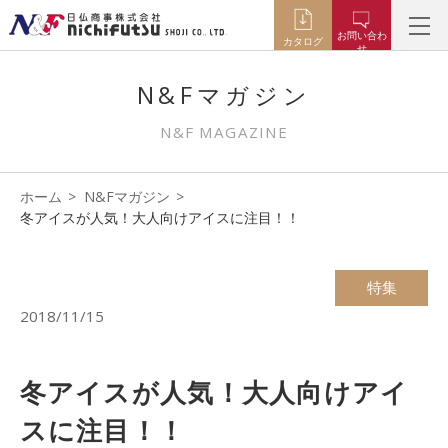
お問い合わ
カタログ
せ
N&Fマガジン
N&F MAGAZINE
ホーム
N&Fマガジン
冬アイスが人気！大人向けアイスに注目！！
特集
2018/11/15
冬アイスが人気！大人向けアイ
スに注目！！