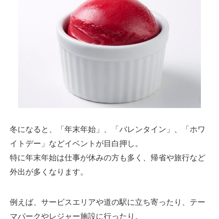
冬になると、「年末年始」、「バレンタイン」、「ホワ
イトデー」などイベントが目白押し。
特に年末年始は仕事が休みの方も多く、帰省や旅行など
外出が多くなります。
例えば、サービスエリアや道の駅に立ち寄ったり、テー
マパークやレジャー施設に行ったり。