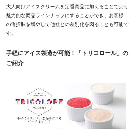
大人向けアイスクリームを定番商品に加えることでより
魅力的な商品ラインナップにすることができ、お客様
の選択肢を増やして他社との差別化を図ることも可能で
す。
手軽にアイス製造が可能！「トリコロール」の
ご紹介