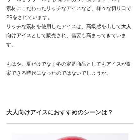
素材にこだわったリッチなアイスなど、様々な切り口で
PRをされています。
リッチな素材を使用したアイスは、高級感を出して
大人
向けアイス
として販売され、需要も高まってきていま
す。
もはや、夏だけでなく冬の定番商品としてもアイスが提
案できる時代になったのではないでしょうか。
大人向けアイスにおすすめのシーンは？