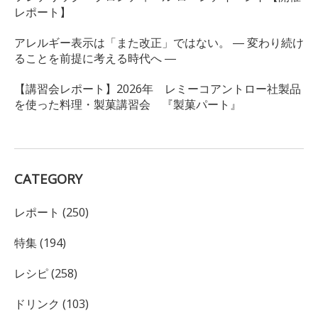
レポート】
アレルギー表示は「また改正」ではない。 ― 変わり続け
ることを前提に考える時代へ ―
【講習会レポート】2026年 レミーコアントロー社製品
を使った料理・製菓講習会 『製菓パート』
CATEGORY
レポート (250)
特集 (194)
レシピ (258)
ドリンク (103)