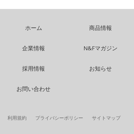
ホーム
商品情報
企業情報
N&Fマガジン
採用情報
お知らせ
お問い合わせ
利用規約
プライバシーポリシー
サイトマップ