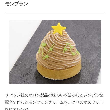
モンブラン
サバトン社のマロン製品の味わいを活かしたシンプルな
配合で作ったモンブランクリームを、クリスマスツリー
風にアレンジ。