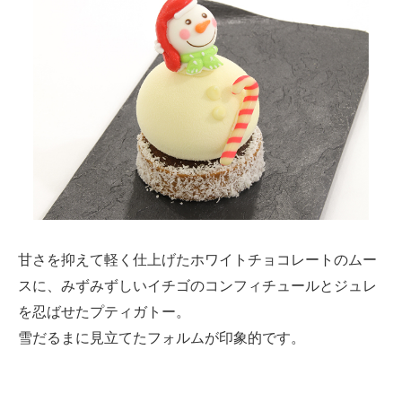
甘さを抑えて軽く仕上げたホワイトチョコレートのムー
スに、みずみずしいイチゴのコンフィチュールとジュレ
を忍ばせたプティガトー。
雪だるまに見立てたフォルムが印象的です。