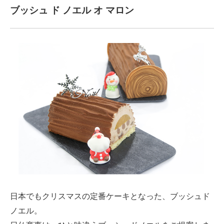
ブッシュ ド ノエル オ マロン
日本でもクリスマスの定番ケーキとなった、ブッシュド
ノエル。