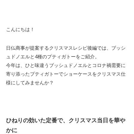
こんにちは！
日仏商事が提案するクリスマスレシピ後編では、ブッシ
ュドノエルと4種のプティガトーをご紹介。
今年は、ひと味違うブッシュドノエルとコロナ禍需要に
寄り添ったプティガトーでショーケースをクリスマス仕
様にしてみませんか？
ひねりの効いた定番で、クリスマス当日を華や
かに