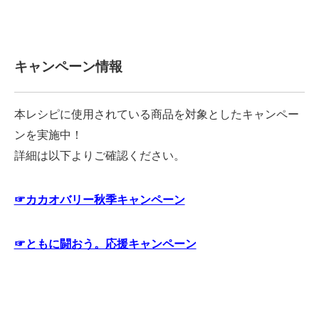
キャンペーン情報
本レシピに使用されている商品を対象としたキャンペー
ンを実施中！
詳細は以下よりご確認ください。
☞カカオバリー秋季キャンペーン
☞ともに闘おう。応援キャンペーン