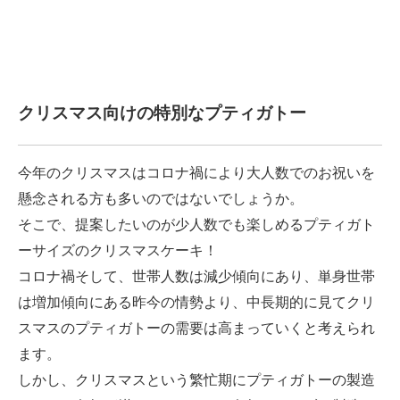
クリスマス向けの特別なプティガトー
今年のクリスマスはコロナ禍により大人数でのお祝いを
懸念される方も多いのではないでしょうか。
そこで、提案したいのが少人数でも楽しめるプティガト
ーサイズのクリスマスケーキ！
コロナ禍そして、世帯人数は減少傾向にあり、単身世帯
は増加傾向にある昨今の情勢より、中長期的に見てクリ
スマスのプティガトーの需要は高まっていくと考えられ
ます。
しかし、クリスマスという繁忙期にプティガトーの製造