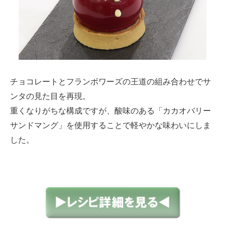
チョコレートとフランボワーズの王道の組み合わせでサ
ンタの見た目を再現。
重くなりがちな構成ですが、酸味のある「カカオバリー
サンドマング」を使用することで軽やかな味わいにしま
した。