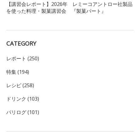
【講習会レポート】2026年 レミーコアントロー社製品
を使った料理・製菓講習会 『製菓パート』
CATEGORY
レポート (250)
特集 (194)
レシピ (258)
ドリンク (103)
パリログ (101)