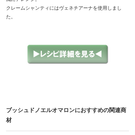
クレームシャンティにはヴェネチアーナを使用しまし
た。
ブッシュドノエルオマロンにおすすめの関連商
材