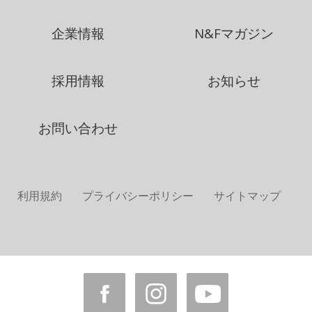
企業情報
N&Fマガジン
採用情報
お知らせ
お問い合わせ
利用規約
プライバシーポリシー
サイトマップ