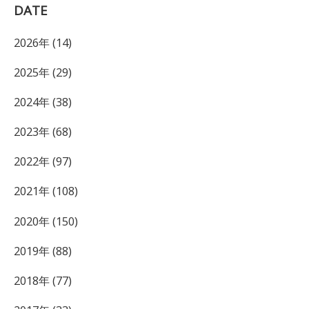
DATE
2026年 (14)
2025年 (29)
2024年 (38)
2023年 (68)
2022年 (97)
2021年 (108)
2020年 (150)
2019年 (88)
2018年 (77)