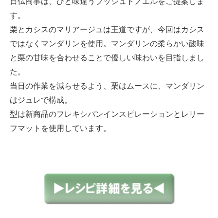
日仏商事は、ひと味違うブッシュドノエルをご提案しま
す。
栗とカシスのマリアージュは王道ですが、今回はカシス
ではなくマンダリンを使用。マンダリンの柔らかい酸味
と栗の甘味を合わせることで優しい味わいを目指しまし
た。
当日の作業を減らせるよう、栗はムースに、マンダリン
はジュレで構成。
型は新商品のフレキシパンインスピレーションとレリー
フマットを使用しています。