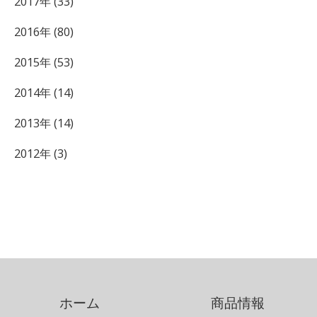
2017年 (33)
2016年 (80)
2015年 (53)
2014年 (14)
2013年 (14)
2012年 (3)
ホーム
商品情報