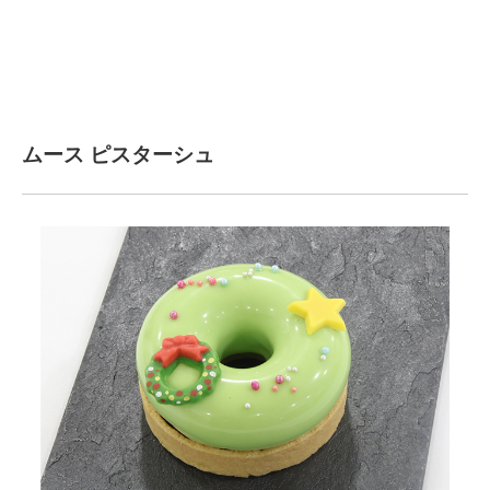
ムース ピスターシュ