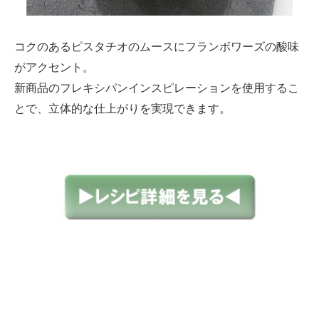
コクのあるピスタチオのムースにフランボワーズの酸味
がアクセント。
新商品のフレキシパンインスピレーションを使用するこ
とで、立体的な仕上がりを実現できます。