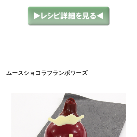
ムースショコラフランボワーズ