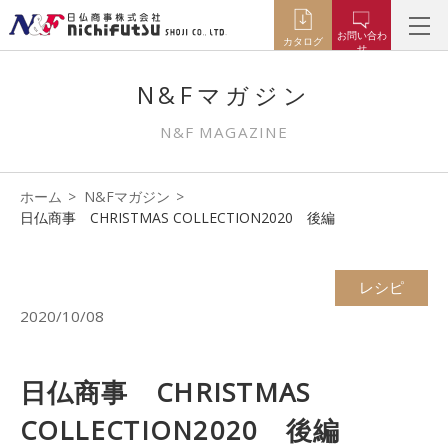
お問い合わ
カタログ
せ
N&Fマガジン
N&F MAGAZINE
ホーム
N&Fマガジン
日仏商事 CHRISTMAS COLLECTION2020 後編
レシピ
2020/10/08
日仏商事 CHRISTMAS
COLLECTION2020 後編