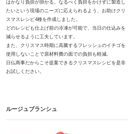
はかなり負担が掛かる。なるべく負担をかけずに製造し
たいという現場のニーズに応えられるよう、お助けクリ
スマスレシピ4種を作成しました。
どのレシピも仕上げ前の冷凍が可能で、当日の仕込みを
減らせるように工夫しています。
また、クリスマス時期に高騰するフレッシュのイチゴを
使用しないことで原材料費の面での負担も軽減。
日仏商事だからこそ提案できるクリスマスレシピを是非
お試しください。
ルージュブランシュ