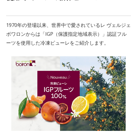
1970年の登場以来、世界中で愛されているレ ヴェルジェ
ボワロンからは「IGP（保護指定地域表示）」認証フル
ーツを使用した冷凍ピューレをご紹介します。