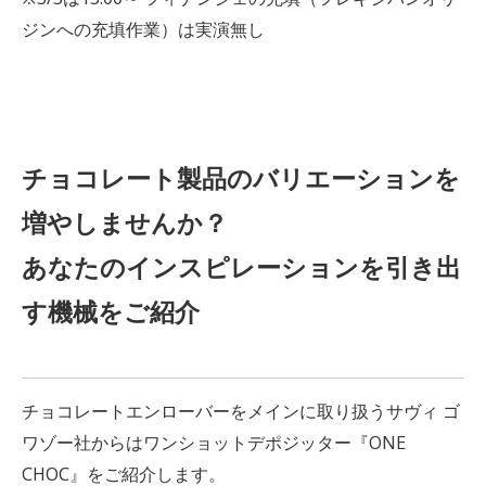
ジンへの充填作業）は実演無し
チョコレート製品のバリエーションを
増やしませんか？
あなたのインスピレーションを引き出
す機械をご紹介
チョコレートエンローバーをメインに取り扱うサヴィ ゴ
ワゾー社からはワンショットデポジッター『ONE
CHOC』をご紹介します。