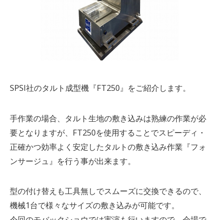
SPSI社のタルト成型機『FT250』をご紹介します。
手作業の場合、タルト生地の敷き込みは熟練の作業が必
要となりますが、FT250を使用することでスピーディ・
正確かつ効率よく安定したタルトの敷き込み作業『フォ
ンサージュ』を行う事が出来ます。
型の付け替えも工具無しでスムーズに交換できるので、
機械1台で様々なサイズの敷き込みが可能です。
今回のモバックショウでは実演も行いますので、会場で