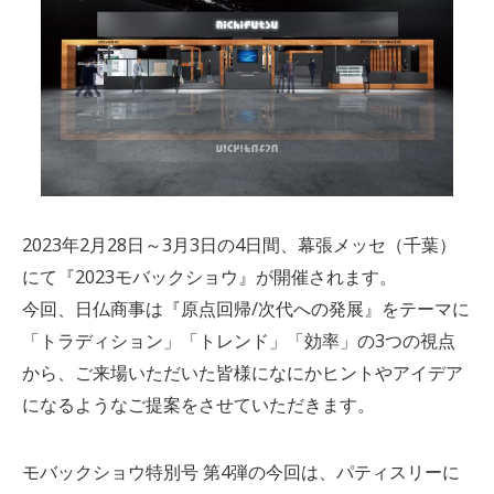
2023年2月28日～3月3日の4日間、幕張メッセ（千葉）
にて『2023モバックショウ』が開催されます。
今回、日仏商事は『原点回帰/次代への発展』をテーマに
「トラディション」「トレンド」「効率」の3つの視点
から、ご来場いただいた皆様になにかヒントやアイデア
になるようなご提案をさせていただきます。
モバックショウ特別号 第4弾の今回は、パティスリーに