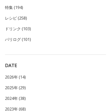
特集 (194)
レシピ (258)
ドリンク (103)
パリログ (101)
DATE
2026年 (14)
2025年 (29)
2024年 (38)
2023年 (68)