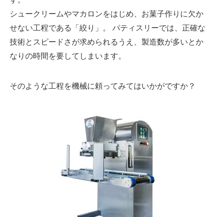
シュークリームやマカロンをはじめ、お菓子作りに欠か
せない工程である「絞り」。 パティスリーでは、正確な
技術とスピードさが求められるうえ、製造数が多いとか
なりの時間を要してしまいます。
そのような工程を機械に頼ってみてはいかがですか？