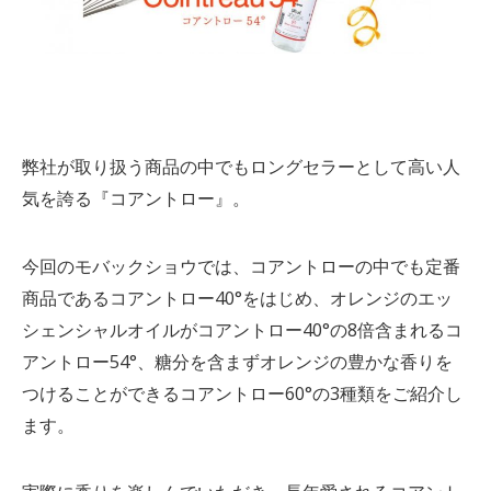
弊社が取り扱う商品の中でもロングセラーとして高い人
気を誇る『コアントロー』。
今回のモバックショウでは、コアントローの中でも定番
商品であるコアントロー40°をはじめ、オレンジのエッ
シェンシャルオイルがコアントロー40°の8倍含まれるコ
アントロー54°、糖分を含まずオレンジの豊かな香りを
つけることができるコアントロー60°の3種類をご紹介し
ます。