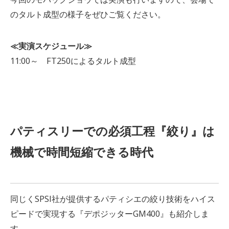
のタルト成型の様子をぜひご覧ください。
≪実演スケジュール≫
11:00～ FT250によるタルト成型
パティスリーでの必須工程『絞り』は
機械で時間短縮できる時代
同じくSPSI社が提供するパティシエの絞り技術をハイス
ピードで実現する『デポジッターGM400』も紹介しま
す。