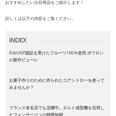
おすすめしたい注目商品をご紹介します！
詳しくは以下の内容をご覧ください。
INDEX
EUのIGP認証を受けたフルーツ100％使用 ボワロン
の新作ピューレ
お菓子作りのために作られたコアントローを使って
みませんか？
フランス有名店でも活躍中。タルト成型機を活用し
たフォンサージュの時間短縮