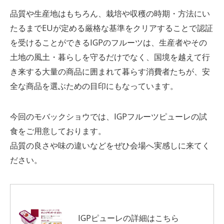
品質や生産地はもちろん、栽培や収穫の時期・方法にい
たるまでEUが定める厳格な基準をクリアすることで認証
を受けることができるIGPのフルーツは、生産者やその
土地の風土・暮らしを守るだけでなく、国境を越えて行
き来する大量の商品に囲まれて暮らす消費者たちが、安
全な商品を選ぶための目印にもなっています。
今回のモバックショウでは、IGPフルーツピューレの試
食をご用意しております。
品質の良さや味の違いなどをぜひ会場へ実感しに来てく
ださい。
IGPピューレの詳細はこちら