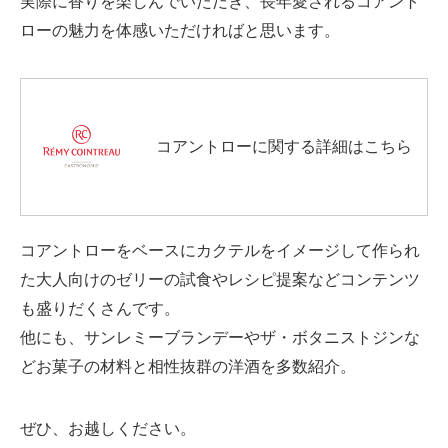
実際に香りを楽しんでいただき、長年愛されるコアント
ローの魅力を体感いただければと思います。
コアントローに関する詳細はこちら
コアントローをベースにカクテルをイメージして作られ
た大人向けのゼリーの試食やレシピ提案などコンテンツ
も盛りだくさんです。
他にも、サンレミーブランデーやザ・ボタニストジンな
どお菓子の材料と相性抜群の洋酒を多数紹介。
ぜひ、お越しください。