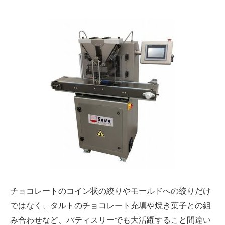
チョコレートのコイン状の絞りやモールドへの絞りだけ
ではなく、タルトのチョコレート充填や焼き菓子との組
み合わせなど、パティスリーでも大活躍すること間違い