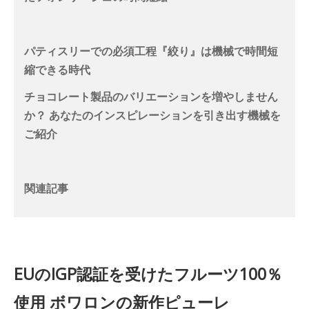
パティスリーでの必須工程『絞り』は機械で時間短
縮できる時代
チョコレート製品のバリエーションを増やしません
か？ あなたのインスピレーションを引き出す機械を
ご紹介
関連記事
EUのIGP認証を受けたフルーツ100％
使用 ボワロンの新作ピューレ