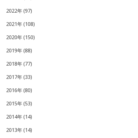
2022年 (97)
2021年 (108)
2020年 (150)
2019年 (88)
2018年 (77)
2017年 (33)
2016年 (80)
2015年 (53)
2014年 (14)
2013年 (14)