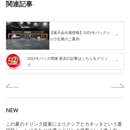
関連記事
【展示会出展情報】2023モバックシ
ョウ出展のご案内
2023モバック関連 過去の記事はこちらをクリッ
ク
NEW
この夏のドリンク提案にエリクシアとカネッタという選