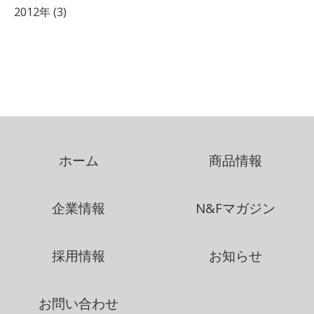
2012年 (3)
ホーム
商品情報
企業情報
N&Fマガジン
採用情報
お知らせ
お問い合わせ