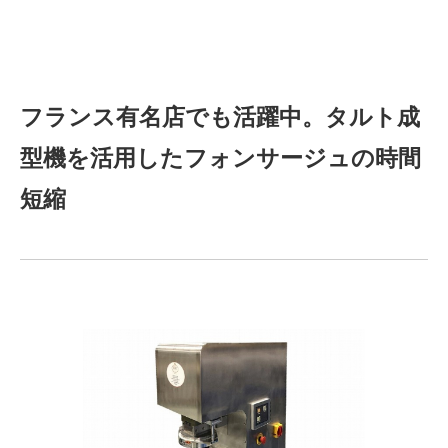
フランス有名店でも活躍中。タルト成
型機を活用したフォンサージュの時間
短縮