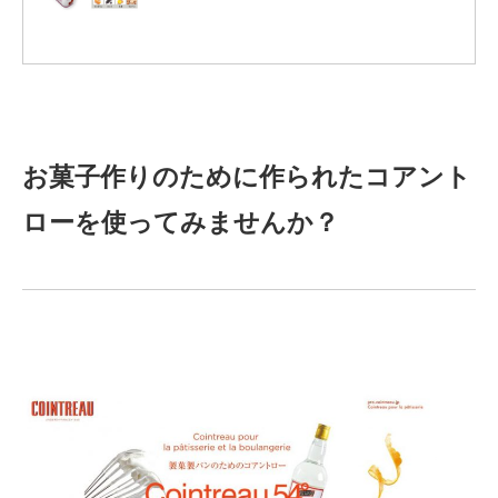
お菓子作りのために作られたコアント
ローを使ってみませんか？