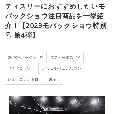
ティスリーにおすすめしたいモ
バックショウ注目商品を一挙紹
介！【2023モバックショウ特別
号 第4弾】
2023モバックショウ
エスピーエスアイ
サヴィゴワゾー
レ ヴェルジェ ボワロン
レミーコアントロー
展示会