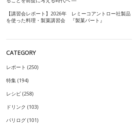
ることを前提に考える時代へ ―
【講習会レポート】2026年 レミーコアントロー社製品
を使った料理・製菓講習会 『製菓パート』
CATEGORY
レポート (250)
特集 (194)
レシピ (258)
ドリンク (103)
パリログ (101)