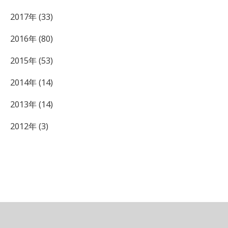
2017年 (33)
2016年 (80)
2015年 (53)
2014年 (14)
2013年 (14)
2012年 (3)