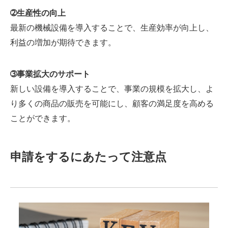
➁生産性の向上
最新の機械設備を導入することで、生産効率が向上し、
利益の増加が期待できます。
➂事業拡大のサポート
新しい設備を導入することで、事業の規模を拡大し、よ
り多くの商品の販売を可能にし、顧客の満足度を高める
ことができます。
申請をするにあたって注意点