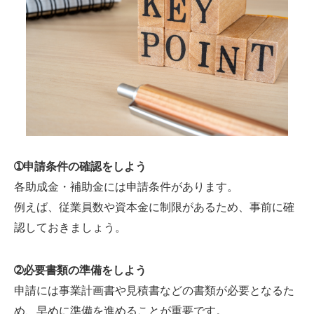
➀申請条件の確認をしよう
各助成金・補助金には申請条件があります。
例えば、従業員数や資本金に制限があるため、事前に確
認しておきましょう。
➁必要書類の準備をしよう
申請には事業計画書や見積書などの書類が必要となるた
め、早めに準備を進めることが重要です。