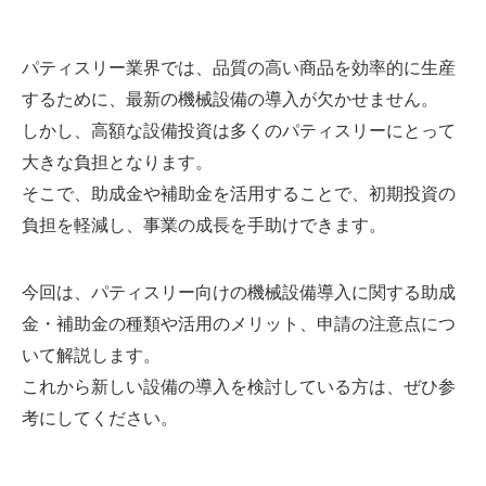
パティスリー業界では、品質の高い商品を効率的に生産
するために、最新の機械設備の導入が欠かせません。
しかし、高額な設備投資は多くのパティスリーにとって
大きな負担となります。
そこで、助成金や補助金を活用することで、初期投資の
負担を軽減し、事業の成長を手助けできます。
今回は、パティスリー向けの機械設備導入に関する助成
金・補助金の種類や活用のメリット、申請の注意点につ
いて解説します。
これから新しい設備の導入を検討している方は、ぜひ参
考にしてください。