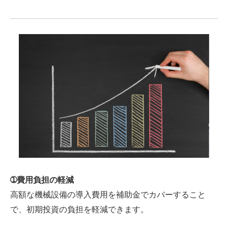
➀費用負担の軽減
高額な機械設備の導入費用を補助金でカバーすること
で、初期投資の負担を軽減できます。