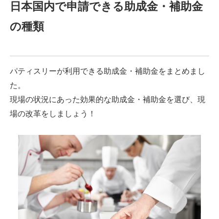
日本国内で申請できる助成金・補助金
の種類
パティスリーが利用できる助成金・補助金をまとめまし
た。
現場の状況にあった効果的な助成金・補助金を選び、現
場の改革をしましょう！