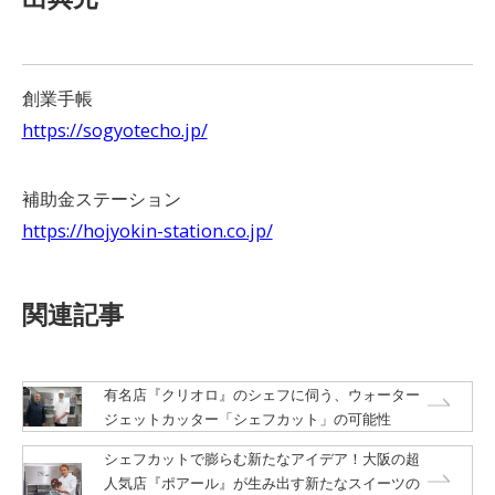
創業手帳
https://sogyotecho.jp/
補助金ステーション
https://hojyokin-station.co.jp/
関連記事
有名店『クリオロ』のシェフに伺う、ウォーター
ジェットカッター「シェフカット」の可能性
シェフカットで膨らむ新たなアイデア！大阪の超
人気店『ポアール』が生み出す新たなスイーツの