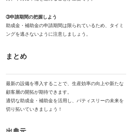
➂申請期間の把握しよう
助成金・補助金の申請期間は限られているため、タイミ
ングを逃さないように注意しましょう。
まとめ
最新の設備を導入することで、生産効率の向上や新たな
顧客層の開拓が期待できます。
適切な助成金・補助金を活用し、パティスリーの未来を
切り拓いていきましょう！
出典元