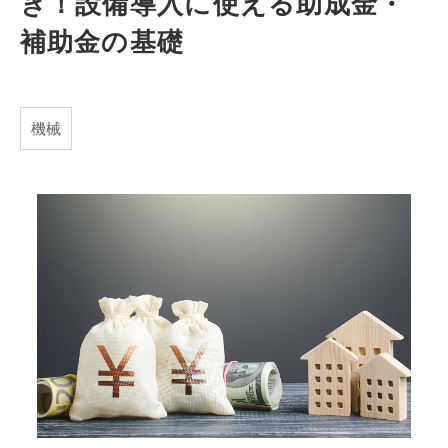
き！設備導入に使える助成金・
補助金の基礎
機械