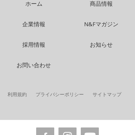
ホーム
商品情報
企業情報
N&Fマガジン
採用情報
お知らせ
お問い合わせ
利用規約
プライバシーポリシー
サイトマップ