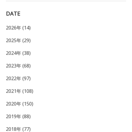
DATE
2026年 (14)
2025年 (29)
2024年 (38)
2023年 (68)
2022年 (97)
2021年 (108)
2020年 (150)
2019年 (88)
2018年 (77)