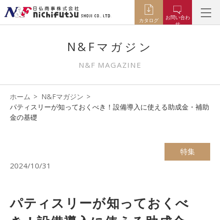
お問い合わ
カタログ
せ
N&Fマガジン
N&F MAGAZINE
ホーム
N&Fマガジン
パティスリーが知っておくべき！設備導入に使える助成金・補助
金の基礎
特集
2024/10/31
パティスリーが知っておくべ