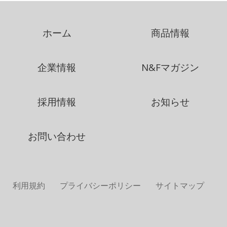
ホーム
商品情報
企業情報
N&Fマガジン
採用情報
お知らせ
お問い合わせ
利用規約
プライバシーポリシー
サイトマップ