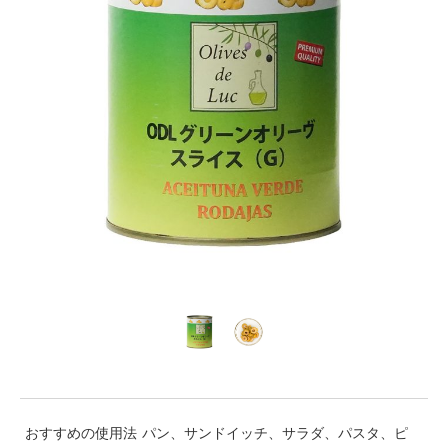
おすすめの使用法
パン、サンドイッチ、サラダ、パスタ、ピ