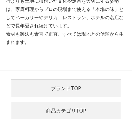
行よりも土地に根付いた文化や定番を大切にする姿勢
は、家庭料理からプロの現場まで使える「本場の味」と
してベーカリーやデリカ、レストラン、ホテルの名店な
どで長年愛され続けています。
素材も製法も素直で正直。すべては現地との信頼から生
まれます。
ブランドTOP
商品カテゴリTOP