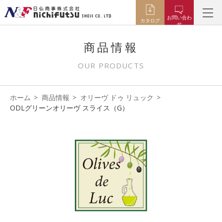
お問い合わ
カタログ
せ
商品情報
OUR PRODUCTS
ホーム
商品情報
オリーヴ ドゥ リュック
ODLグリーンオリーヴ スライス（G）