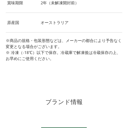
賞味期限
2年（未解凍開封前）
原産国
オーストラリア
※商品の規格・包装形態などは、メーカーの都合により予告なく
変更となる場合がございます。
※ 冷凍（-18℃）以下で保存。冷蔵庫で解凍後は冷蔵保存の上、
お早めにご使用ください。
ブランド情報