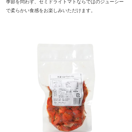
季節を問わず、セミドライトマトならではのジューシー
で柔らかい食感をお楽しみいただけます。