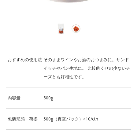
おすすめの使用法
そのままワインやお酒のおつまみに。サンド
イッチやパン生地に。 比較的くせの少ないチ
ーズとも好相性です。
内容量
500g
包装形態・荷姿
500g（真空パック）×10/ctn