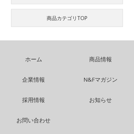
商品カテゴリTOP
ホーム
商品情報
企業情報
N&Fマガジン
採用情報
お知らせ
お問い合わせ