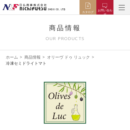
お問い合わ
カタログ
せ
商品情報
OUR PRODUCTS
ホーム
商品情報
オリーヴ ドゥ リュック
冷凍セミドライトマト