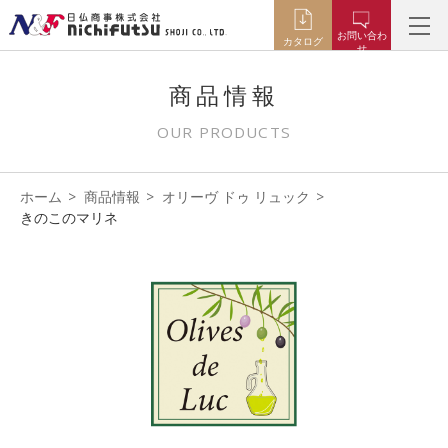
お問い合わ
カタログ
せ
商品情報
OUR PRODUCTS
ホーム
商品情報
オリーヴ ドゥ リュック
きのこのマリネ