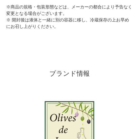
※商品の規格・包装形態などは、メーカーの都合により予告なく
変更となる場合がございます。
※ 開封後は液体と一緒に別の容器に移し、冷蔵保存の上お早め
にお召し上がりください。
ブランド情報