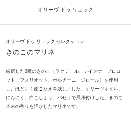
オリーヴ ドゥ リュック
オリーヴ ドゥ リュック セレクション
きのこのマリネ
厳選した6種のきのこ
（ラクテール、シイタケ、プロロ
ット、フォリオット、ポルチーニ、
ジロール）
を使用
し、ほどよく歯ごたえを残しました。オリーヴオイル、
にんにく、白こしょう、パセリで風味付けした、きのこ
本来の香りを活かしたマリネです。