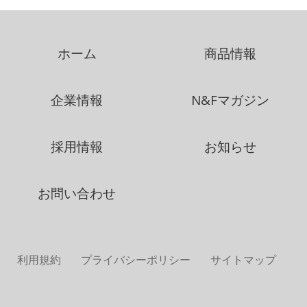
ホーム
商品情報
企業情報
N&Fマガジン
採用情報
お知らせ
お問い合わせ
利用規約
プライバシーポリシー
サイトマップ