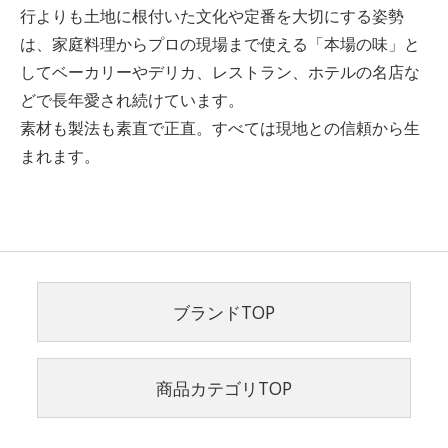
行よりも土地に根付いた文化や定番を大切にする姿勢
は、家庭料理からプロの現場まで使える「本場の味」と
してベーカリーやデリカ、レストラン、ホテルの名店な
どで長年愛され続けています。
素材も製法も素直で正直。すべては現地との信頼から生
まれます。
ブランドTOP
商品カテゴリTOP