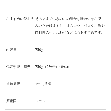
おすすめの使用法
そのままでもきのこの豊かな味わいをお楽し
みいただけますし、オムレツ、パスタ、魚や
肉料理の付け合わせなどにもおすすめです。
内容量
750g
包装形態・荷姿
750g（2号缶）×6/ctn
賞味期限
4年（常温）
原産国
フランス