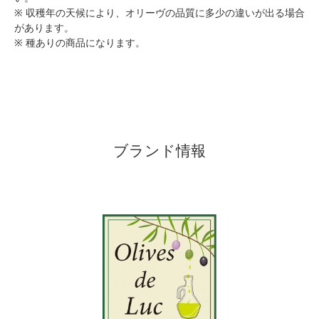
※ 収穫年の天候により、オリーヴの品質に多少の違いが出る場合
があります。
※ 種ありの商品になります。
ブランド情報