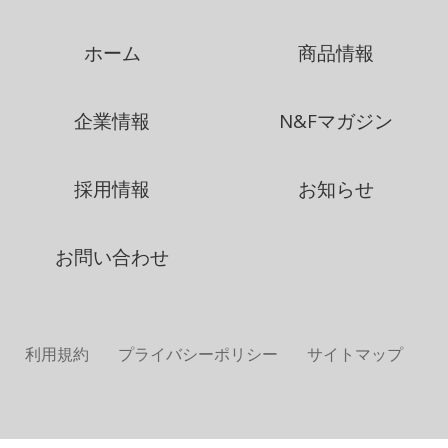
ホーム
商品情報
企業情報
N&Fマガジン
採用情報
お知らせ
お問い合わせ
利用規約
プライバシーポリシー
サイトマップ