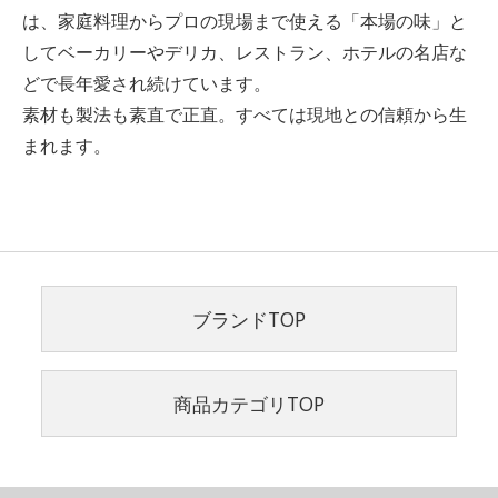
は、家庭料理からプロの現場まで使える「本場の味」と
してベーカリーやデリカ、レストラン、ホテルの名店な
どで長年愛され続けています。
素材も製法も素直で正直。すべては現地との信頼から生
まれます。
ブランドTOP
商品カテゴリTOP