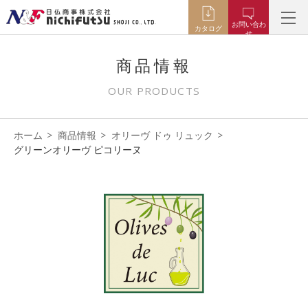
お問い合わ
カタログ
せ
商品情報
OUR PRODUCTS
ホーム
商品情報
オリーヴ ドゥ リュック
グリーンオリーヴ ピコリーヌ