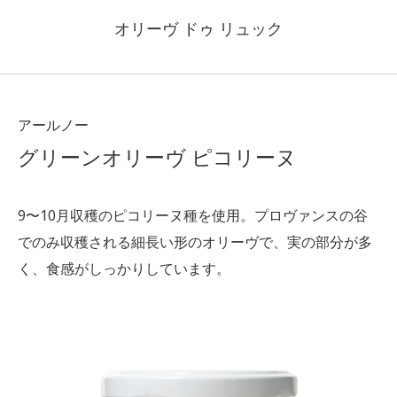
オリーヴ ドゥ リュック
アールノー
グリーンオリーヴ ピコリーヌ
9〜10月収穫のピコリーヌ種を使用。プロヴァンスの谷
でのみ収穫される細長い形のオリーヴで、実の部分が多
く、食感がしっかりしています。