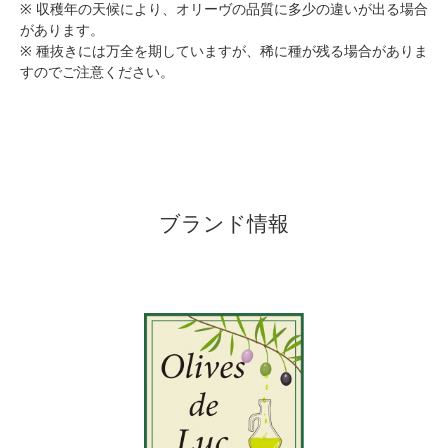
※ 収穫年の天候により、オリーヴの品質に多少の違いが出る場合
があります。
※ 種抜きには万全を期していますが、稀に種が残る場合がありま
すのでご注意ください。
ブランド情報