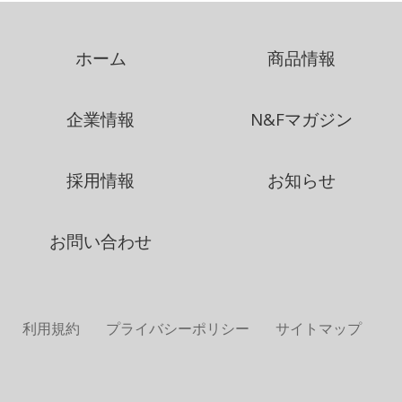
ホーム
商品情報
企業情報
N&Fマガジン
採用情報
お知らせ
お問い合わせ
利用規約
プライバシーポリシー
サイトマップ