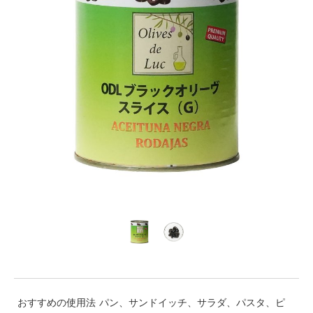
おすすめの使用法
パン、サンドイッチ、サラダ、パスタ、ピ