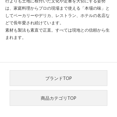
行よりも土地に根付いた文化や定番を大切にする姿勢
は、家庭料理からプロの現場まで使える「本場の味」と
してベーカリーやデリカ、レストラン、ホテルの名店な
どで長年愛され続けています。
素材も製法も素直で正直。すべては現地との信頼から生
まれます。
ブランドTOP
商品カテゴリTOP