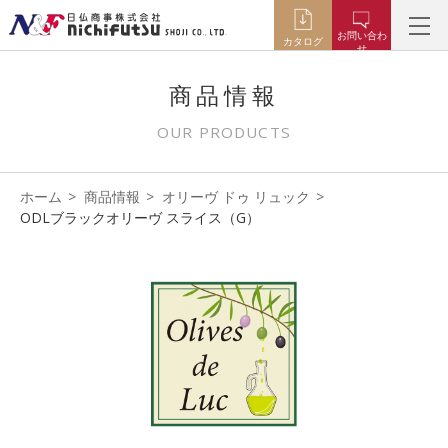
お問い合わ
カタログ
せ
商品情報
OUR PRODUCTS
ホーム
商品情報
オリーヴ ドゥ リュック
ODLブラックオリーヴ スライス（G）