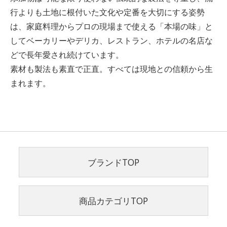
行よりも土地に根付いた文化や定番を大切にする姿勢
は、家庭料理からプロの現場まで使える「本場の味」と
してベーカリーやデリカ、レストラン、ホテルの名店な
どで長年愛され続けています。
素材も製法も素直で正直。すべては現地との信頼から生
まれます。
ブランドTOP
商品カテゴリTOP