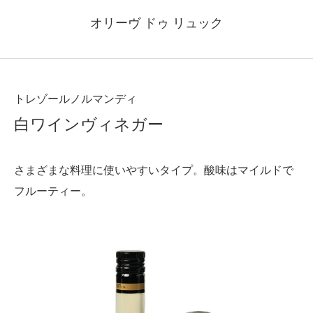
オリーヴ ドゥ リュック
トレゾールノルマンディ
白ワインヴィネガー
さまざまな料理に使いやすいタイプ。酸味はマイルドで
フルーティー。