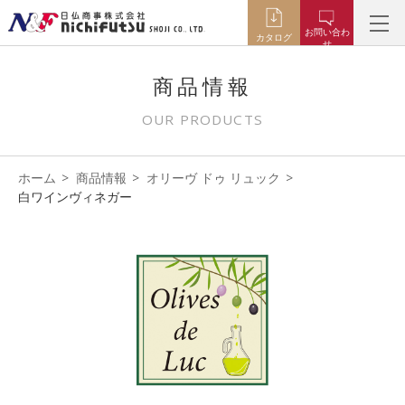
お問い合わ
カタログ
せ
商品情報
OUR PRODUCTS
ホーム
商品情報
オリーヴ ドゥ リュック
白ワインヴィネガー