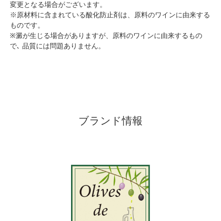
変更となる場合がございます。
※原材料に含まれている酸化防止剤は、原料のワインに由来する
ものです。
※澱が生じる場合がありますが、原料のワインに由来するもの
で､ 品質には問題ありません。
ブランド情報