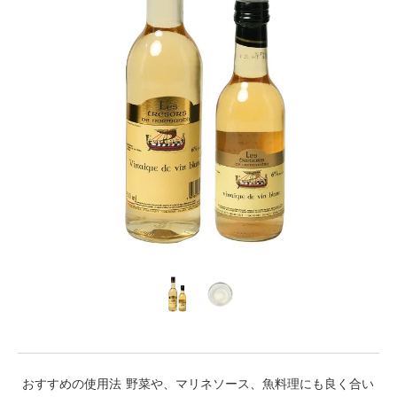
おすすめの使用法
野菜や、マリネソース、魚料理にも良く合い