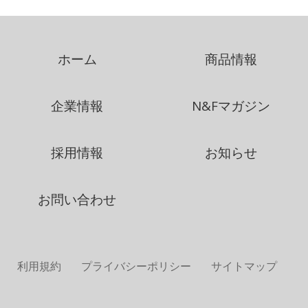
ホーム
商品情報
企業情報
N&Fマガジン
採用情報
お知らせ
お問い合わせ
利用規約
プライバシーポリシー
サイトマップ