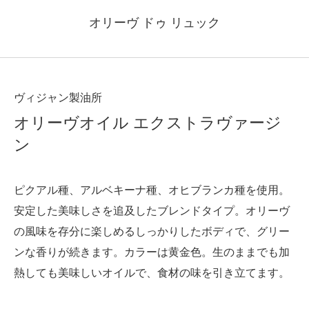
オリーヴ ドゥ リュック
ヴィジャン製油所
オリーヴオイル エクストラヴァージ
ン
ピクアル種、アルベキーナ種、オヒブランカ種を使用。
安定した美味しさを追及したブレンドタイプ。オリーヴ
の風味を存分に楽しめるしっかりしたボディで、グリー
ンな香りが続きます。カラーは黄金色。生のままでも加
熱しても美味しいオイルで、食材の味を引き立てます。