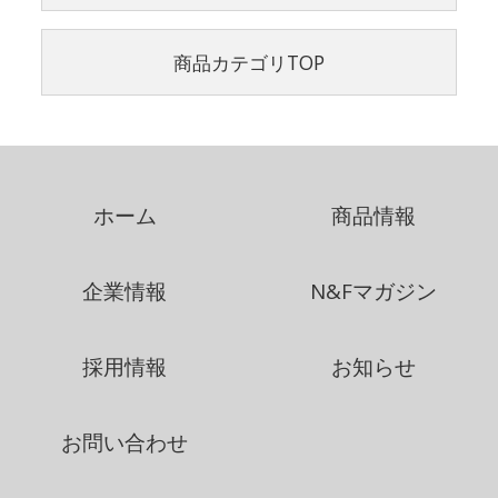
商品カテゴリTOP
ホーム
商品情報
企業情報
N&Fマガジン
採用情報
お知らせ
お問い合わせ