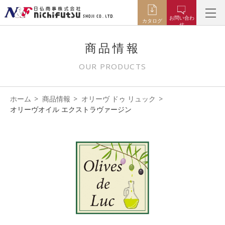
お問い合わ
カタログ
せ
商品情報
OUR PRODUCTS
ホーム
商品情報
オリーヴ ドゥ リュック
オリーヴオイル エクストラヴァージン