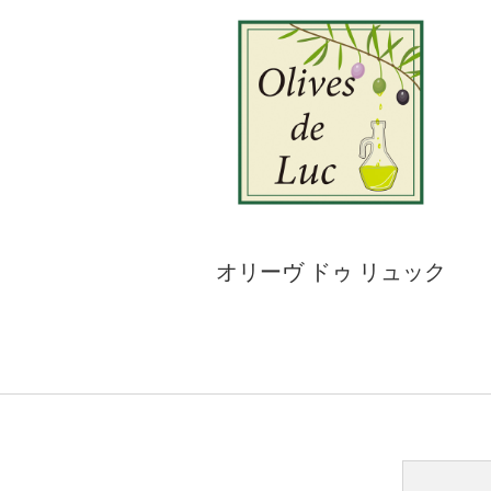
オリーヴ ドゥ リュック