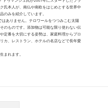
 ドゥマンジュ氏が2007年にスタートしたブラ
ク氏本人が、南仏や南欧をはじめとする世界中
品のみを紹介しています。
けではありません。テロワールをつつみこむ太陽
そのものです。添加物は可能な限り使わない伝
や定番を大切にする姿勢は、家庭料理からプロ
リカ、レストラン、ホテルの名店などで長年愛
生まれます。