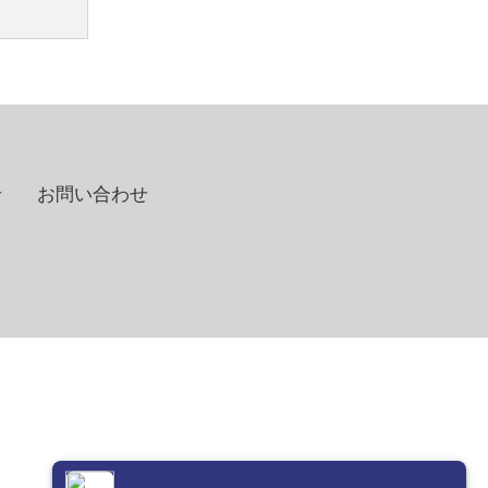
せ
お問い合わせ