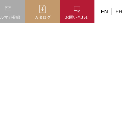
EN
FR
ルマガ登録
カタログ
お問い合わせ