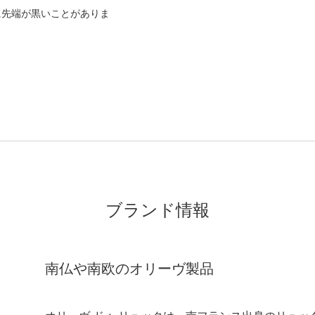
に先端が黒いことがありま
ブランド情報
南仏や南欧のオリーヴ製品