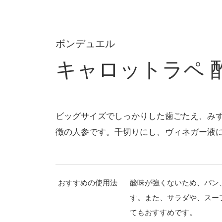
ボンデュエル
キャロットラペ 
ビッグサイズでしっかりした歯ごたえ、み
徴の人参です。千切りにし、ヴィネガー液
おすすめの使用法
酸味が強くないため、パン
す。また、サラダや、スー
てもおすすめです。