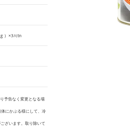
g ）×3/ctn
り予告なく変更となる場
液体にかぶる様にして、冷
がございます。取り除いて